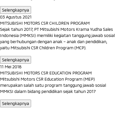
Selengkapnya
03 Agustus 2021
MITSUBISHI MOTORS CSR CHILDREN PROGRAM
Sejak tahun 2017, PT Mitsubishi Motors Krama Yudha Sales
Indonesia (MMKSI) memiliki kegiatan tanggung jawab sosial
yang berhubungan dengan anak – anak dan pendidikan,
yaitu Mitsubishi CSR Children Program (MCP).
Selengkapnya
11 Mei 2018
MITSUBISHI MOTORS CSR EDUCATION PROGRAM
Mitsubishi Motors CSR Education Program (MEP)
merupakan salah satu program tanggung jawab sosial
MMKSI dalam bidang pendidikan sejak tahun 2017
Selengkapnya