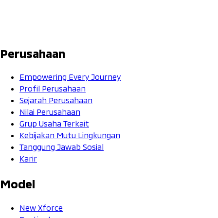
Perusahaan
Empowering Every Journey
Profil Perusahaan
Sejarah Perusahaan
Nilai Perusahaan
Grup Usaha Terkait
Kebijakan Mutu Lingkungan
Tanggung Jawab Sosial
Karir
Model
New Xforce