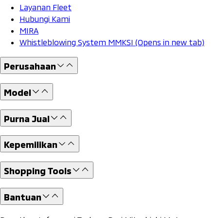
Layanan Fleet
Hubungi Kami
MIRA
Whistleblowing System MMKSI
(Opens in new tab)
Perusahaan
Model
Purna Jual
Kepemilikan
Shopping Tools
Bantuan