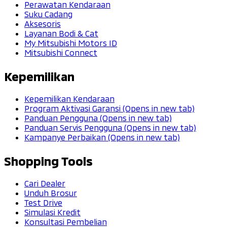
Perawatan Kendaraan
Suku Cadang
Aksesoris
Layanan Bodi & Cat
My Mitsubishi Motors ID
Mitsubishi Connect
Kepemilikan
Kepemilikan Kendaraan
Program Aktivasi Garansi
(Opens in new tab)
Panduan Pengguna
(Opens in new tab)
Panduan Servis Pengguna
(Opens in new tab)
Kampanye Perbaikan
(Opens in new tab)
Shopping Tools
Cari Dealer
Unduh Brosur
Test Drive
Simulasi Kredit
Konsultasi Pembelian