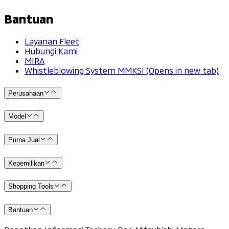
Bantuan
Layanan Fleet
Hubungi Kami
MIRA
Whistleblowing System MMKSI
(Opens in new tab)
Perusahaan
Model
Purna Jual
Kepemilikan
Shopping Tools
Bantuan