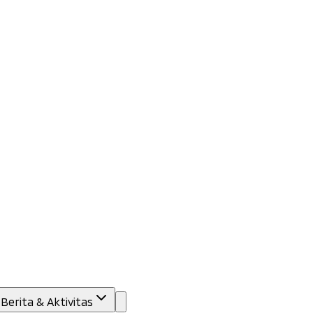
Berita & Aktivitas