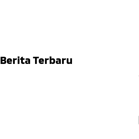
Berita Terbaru