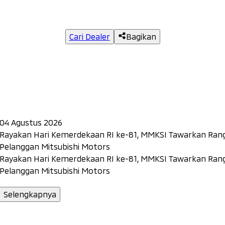
Cari Dealer
Bagikan
04 Agustus 2026
Rayakan Hari Kemerdekaan RI ke-81, MMKSI Tawarkan Rang
Pelanggan Mitsubishi Motors
Rayakan Hari Kemerdekaan RI ke-81, MMKSI Tawarkan Rang
Pelanggan Mitsubishi Motors
Selengkapnya