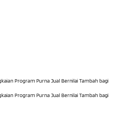
kaian Program Purna Jual Bernilai Tambah bagi
kaian Program Purna Jual Bernilai Tambah bagi