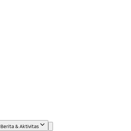
Berita & Aktivitas