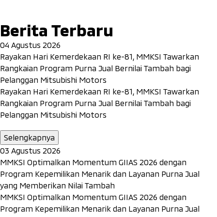
Berita Terbaru
04 Agustus 2026
Rayakan Hari Kemerdekaan RI ke-81, MMKSI Tawarkan
Rangkaian Program Purna Jual Bernilai Tambah bagi
Pelanggan Mitsubishi Motors
Rayakan Hari Kemerdekaan RI ke-81, MMKSI Tawarkan
Rangkaian Program Purna Jual Bernilai Tambah bagi
Pelanggan Mitsubishi Motors
Selengkapnya
03 Agustus 2026
MMKSI Optimalkan Momentum GIIAS 2026 dengan
Program Kepemilikan Menarik dan Layanan Purna Jual
yang Memberikan Nilai Tambah
MMKSI Optimalkan Momentum GIIAS 2026 dengan
Program Kepemilikan Menarik dan Layanan Purna Jual