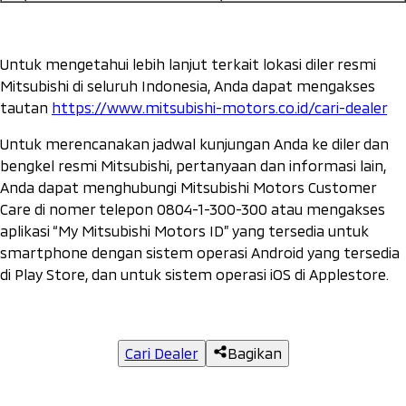
Untuk mengetahui lebih lanjut terkait lokasi diler resmi
Mitsubishi di seluruh Indonesia, Anda dapat mengakses
tautan
https://www.mitsubishi-motors.co.id/cari-dealer
Untuk merencanakan jadwal kunjungan Anda ke diler dan
bengkel resmi Mitsubishi, pertanyaan dan informasi lain,
Anda dapat menghubungi Mitsubishi Motors Customer
Care di nomer telepon 0804-1-300-300 atau mengakses
aplikasi “My Mitsubishi Motors ID” yang tersedia untuk
smartphone
dengan sistem operasi Android yang tersedia
di Play Store, dan untuk sistem operasi iOS di Applestore.
Cari Dealer
Bagikan