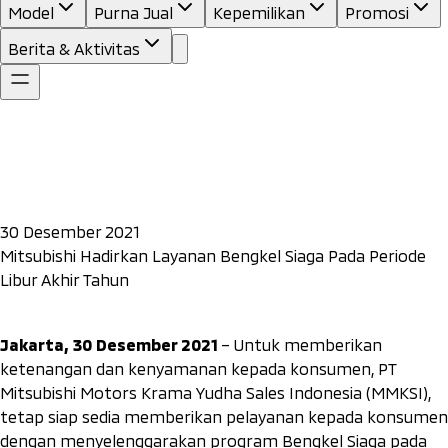
Model
Purna Jual
Kepemilikan
Promosi
Berita & Aktivitas
30 Desember 2021
Mitsubishi Hadirkan Layanan Bengkel Siaga Pada Periode
Libur Akhir Tahun
Jakarta, 30 Desember 2021
– Untuk memberikan
ketenangan dan kenyamanan kepada konsumen, PT
Mitsubishi Motors Krama Yudha Sales Indonesia (MMKSI),
tetap siap sedia memberikan pelayanan kepada konsumen
dengan menyelenggarakan program Bengkel Siaga pada