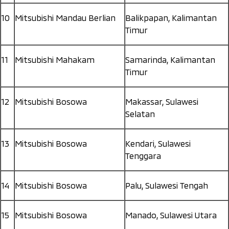
10
Mitsubishi Mandau Berlian
Balikpapan, Kalimantan
Timur
11
Mitsubishi Mahakam
Samarinda, Kalimantan
Timur
12
Mitsubishi Bosowa
Makassar, Sulawesi
Selatan
13
Mitsubishi Bosowa
Kendari, Sulawesi
Tenggara
14
Mitsubishi Bosowa
Palu, Sulawesi Tengah
15
Mitsubishi Bosowa
Manado, Sulawesi Utara