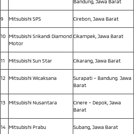
Bandung, Jawa Barat
9
Mitsubishi SPS
Cirebon, Jawa Barat
10
Mitsubishi Srikandi Diamond
Cikampek, Jawa Barat
Motor
11
Mitsubishi Sun Star
Cikarang, Jawa Barat
12
Mitsubishi Wicaksana
Surapati – Bandung. Jawa
Barat
13
Mitsubishi Nusantara
Cinere – Depok, Jawa
Barat
14
Mitsubishi Prabu
Subang, Jawa Barat