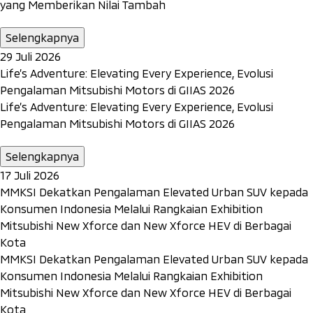
yang Memberikan Nilai Tambah
Selengkapnya
29 Juli 2026
Life’s Adventure: Elevating Every Experience, Evolusi
Pengalaman Mitsubishi Motors di GIIAS 2026
Life’s Adventure: Elevating Every Experience, Evolusi
Pengalaman Mitsubishi Motors di GIIAS 2026
Selengkapnya
17 Juli 2026
MMKSI Dekatkan Pengalaman Elevated Urban SUV kepada
Konsumen Indonesia Melalui Rangkaian Exhibition
Mitsubishi New Xforce dan New Xforce HEV di Berbagai
Kota
MMKSI Dekatkan Pengalaman Elevated Urban SUV kepada
Konsumen Indonesia Melalui Rangkaian Exhibition
Mitsubishi New Xforce dan New Xforce HEV di Berbagai
Kota