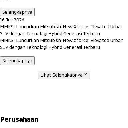
Selengkapnya
16 Juli 2026
MMKSI Luncurkan Mitsubishi New Xforce: Elevated Urban
SUV dengan Teknologi Hybrid Generasi Terbaru
MMKSI Luncurkan Mitsubishi New Xforce: Elevated Urban
SUV dengan Teknologi Hybrid Generasi Terbaru
Selengkapnya
Lihat Selengkapnya
Perusahaan