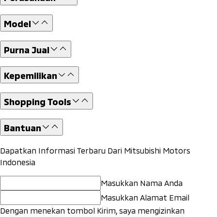
Model
Purna Jual
Kepemilikan
Shopping Tools
Bantuan
Dapatkan Informasi Terbaru Dari Mitsubishi Motors
Indonesia
Masukkan Nama Anda
Masukkan Alamat Email
Dengan menekan tombol Kirim, saya mengizinkan