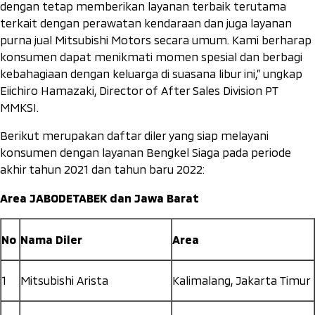
dengan tetap memberikan layanan terbaik terutama
terkait dengan perawatan kendaraan dan juga layanan
purna jual Mitsubishi Motors secara umum. Kami berharap
konsumen dapat menikmati momen spesial dan berbagi
kebahagiaan dengan keluarga di suasana libur ini,” ungkap
Eiichiro Hamazaki, Director of After Sales Division PT
MMKSI.
Berikut merupakan daftar diler yang siap melayani
konsumen dengan layanan Bengkel Siaga pada periode
akhir tahun 2021 dan tahun baru 2022:
Area JABODETABEK dan Jawa Barat
No
Nama Diler
Area
1
Mitsubishi Arista
Kalimalang, Jakarta Timur