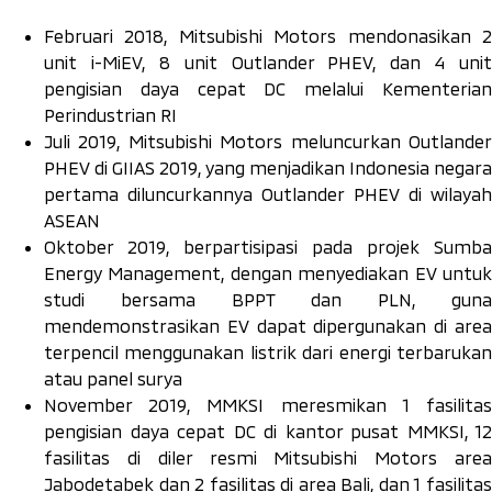
Februari 2018, Mitsubishi Motors mendonasikan 2
unit i-MiEV, 8 unit Outlander PHEV, dan 4 unit
pengisian daya cepat DC melalui Kementerian
Perindustrian RI
Juli 2019, Mitsubishi Motors meluncurkan Outlander
PHEV di GIIAS 2019, yang menjadikan Indonesia negara
pertama diluncurkannya Outlander PHEV di wilayah
ASEAN
Oktober 2019, berpartisipasi pada projek Sumba
Energy Management, dengan menyediakan EV untuk
studi bersama BPPT dan PLN, guna
mendemonstrasikan EV dapat dipergunakan di area
terpencil menggunakan listrik dari energi terbarukan
atau panel surya
November 2019, MMKSI meresmikan 1 fasilitas
pengisian daya cepat DC di kantor pusat MMKSI, 12
fasilitas di diler resmi Mitsubishi Motors area
Jabodetabek dan 2 fasilitas di area Bali, dan 1 fasilitas