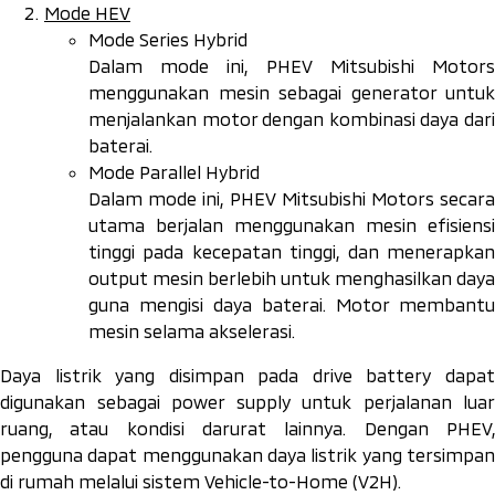
Mode HEV
Mode Series Hybrid
Dalam mode ini, PHEV Mitsubishi Motors
menggunakan mesin sebagai generator untuk
menjalankan motor dengan kombinasi daya dari
baterai.
Mode Parallel Hybrid
Dalam mode ini, PHEV Mitsubishi Motors secara
utama berjalan menggunakan mesin efisiensi
tinggi pada kecepatan tinggi, dan menerapkan
output mesin berlebih untuk menghasilkan daya
guna mengisi daya baterai. Motor membantu
mesin selama akselerasi.
Daya listrik yang disimpan pada
drive battery
dapa
digunakan sebagai
power supply
untuk perjalanan luar
ruang, atau kondisi darurat lainnya. Dengan PHEV,
pengguna dapat menggunakan daya listrik yang tersimpan
di rumah melalui sistem
Vehicle-to-Home
(V2H).