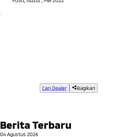
FUSO, Isuzu) , Mei 2022
.
Cari Dealer
Bagikan
Berita Terbaru
04 Agustus 2026