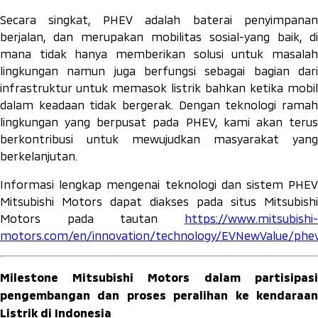
Secara singkat, PHEV adalah baterai penyimpanan
berjalan, dan merupakan mobilitas sosial-yang baik, di
mana tidak hanya memberikan solusi untuk masalah
lingkungan namun juga berfungsi sebagai bagian dari
infrastruktur untuk memasok listrik bahkan ketika mobil
dalam keadaan tidak bergerak. Dengan teknologi ramah
lingkungan yang berpusat pada PHEV, kami akan terus
berkontribusi untuk mewujudkan masyarakat yang
berkelanjutan.
Informasi lengkap mengenai teknologi dan sistem PHEV
Mitsubishi Motors dapat diakses pada situs Mitsubishi
Motors pada tautan
https://www.mitsubishi-
motors.com/en/innovation/technology/EVNewValue/phe
Milestone
Mitsubishi Motors dalam partisipasi
pengembangan dan proses peralihan ke kendaraan
Listrik di Indonesia