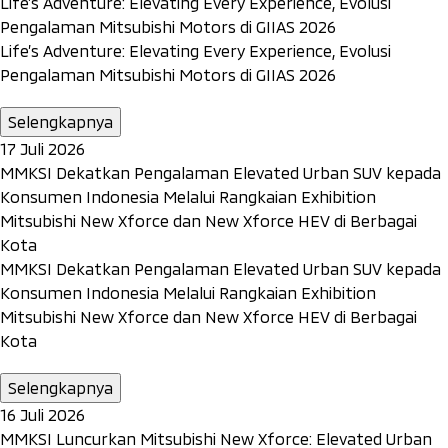
Life’s Adventure: Elevating Every Experience, Evolusi
Pengalaman Mitsubishi Motors di GIIAS 2026
Life’s Adventure: Elevating Every Experience, Evolusi
Pengalaman Mitsubishi Motors di GIIAS 2026
Selengkapnya
17 Juli 2026
MMKSI Dekatkan Pengalaman Elevated Urban SUV kepada
Konsumen Indonesia Melalui Rangkaian Exhibition
Mitsubishi New Xforce dan New Xforce HEV di Berbagai
Kota
MMKSI Dekatkan Pengalaman Elevated Urban SUV kepada
Konsumen Indonesia Melalui Rangkaian Exhibition
Mitsubishi New Xforce dan New Xforce HEV di Berbagai
Kota
Selengkapnya
16 Juli 2026
MMKSI Luncurkan Mitsubishi New Xforce: Elevated Urban