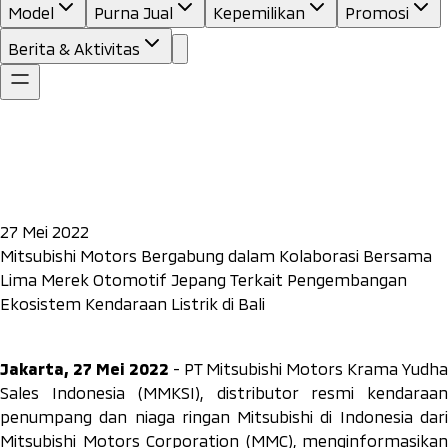
Model
Purna Jual
Kepemilikan
Promosi
Berita & Aktivitas
27 Mei 2022
Mitsubishi Motors Bergabung dalam Kolaborasi Bersama
Lima Merek Otomotif Jepang Terkait Pengembangan
Ekosistem Kendaraan Listrik di Bali
Jakarta, 27 Mei 2022
- PT Mitsubishi Motors Krama Yudha
Sales Indonesia (MMKSI), distributor resmi kendaraan
penumpang dan niaga ringan Mitsubishi di Indonesia dari
Mitsubishi Motors Corporation (MMC), menginformasikan