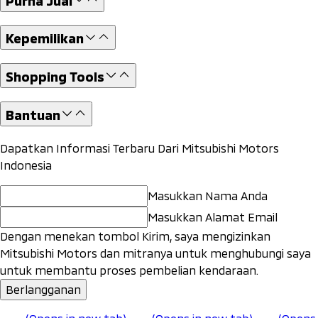
Kepemilikan
Shopping Tools
Bantuan
Dapatkan Informasi Terbaru Dari Mitsubishi Motors
Indonesia
Masukkan Nama Anda
Masukkan Alamat Email
Dengan menekan tombol Kirim, saya mengizinkan
Mitsubishi Motors dan mitranya untuk menghubungi saya
untuk membantu proses pembelian kendaraan.
Berlangganan