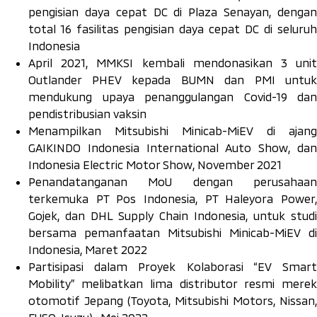
pengisian daya cepat DC di Plaza Senayan, dengan
total 16 fasilitas pengisian daya cepat DC di seluruh
Indonesia
April 2021, MMKSI kembali mendonasikan 3 unit
Outlander PHEV kepada BUMN dan PMI untuk
mendukung upaya penanggulangan Covid-19 dan
pendistribusian vaksin
Menampilkan Mitsubishi Minicab-MiEV di ajang
GAIKINDO Indonesia International Auto Show, dan
Indonesia Electric Motor Show, November 2021
Penandatanganan MoU dengan perusahaan
terkemuka PT Pos Indonesia, PT Haleyora Power,
Gojek, dan DHL Supply Chain Indonesia, untuk studi
bersama pemanfaatan Mitsubishi Minicab-MiEV di
Indonesia, Maret 2022
Partisipasi dalam Proyek Kolaborasi “EV Smart
Mobility” melibatkan lima distributor resmi merek
otomotif Jepang (Toyota, Mitsubishi Motors, Nissan,