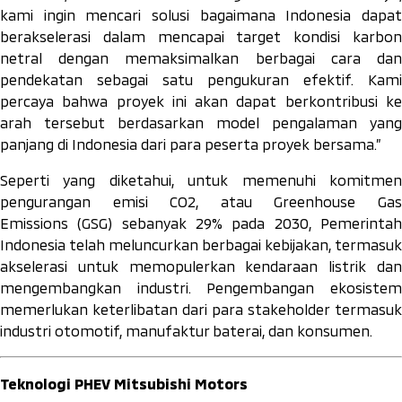
kami ingin mencari solusi bagaimana Indonesia dapat
berakselerasi dalam mencapai target kondisi karbon
netral dengan memaksimalkan berbagai cara dan
pendekatan sebagai satu pengukuran efektif. Kami
percaya bahwa proyek ini akan dapat berkontribusi ke
arah tersebut berdasarkan model pengalaman yang
panjang di Indonesia dari para peserta proyek bersama.”
Seperti yang diketahui, untuk memenuhi komitmen
pengurangan emisi CO2, atau
Greenhouse Ga
Emissions
(GSG) sebanyak 29% pada 2030, Pemerinta
Indonesia telah meluncurkan berbagai kebijakan, termasuk
akselerasi untuk memopulerkan kendaraan listrik dan
mengembangkan industri. Pengembangan ekosistem
memerlukan keterlibatan dari para
stakeholder
termasuk
industri otomotif, manufaktur baterai, dan konsumen.
Teknologi PHEV Mitsubishi Motors