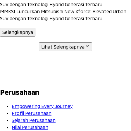
SUV dengan Teknologi Hybrid Generasi Terbaru
MMKSI Luncurkan Mitsubishi New Xforce: Elevated Urban
SUV dengan Teknologi Hybrid Generasi Terbaru
Selengkapnya
Lihat Selengkapnya
Perusahaan
Empowering Every Journey
Profil Perusahaan
Sejarah Perusahaan
Nilai Perusahaan