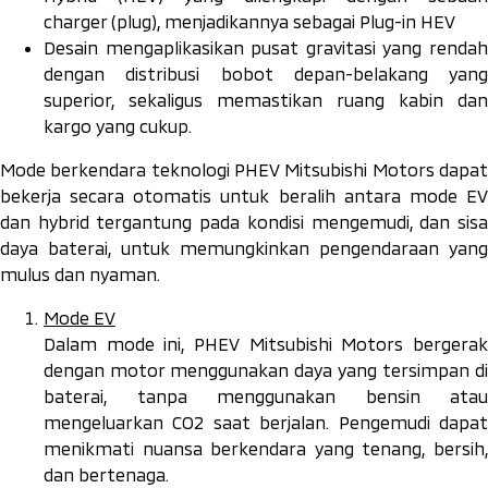
charger
(plug), menjadikannya sebagai
Plug-in
HEV
Desain mengaplikasikan pusat gravitasi yang rendah
dengan distribusi bobot depan-belakang yang
superior, sekaligus memastikan ruang kabin dan
kargo yang cukup.
Mode berkendara teknologi PHEV Mitsubishi Motors dapat
bekerja secara otomatis untuk beralih antara mode EV
dan
hybrid
tergantung pada kondisi mengemudi, dan sis
daya baterai, untuk memungkinkan pengendaraan yang
mulus dan nyaman.
Mode EV
Dalam mode ini, PHEV Mitsubishi Motors bergerak
dengan motor menggunakan daya yang tersimpan di
baterai, tanpa menggunakan bensin atau
mengeluarkan CO2 saat berjalan. Pengemudi dapat
menikmati nuansa berkendara yang tenang, bersih,
dan bertenaga.