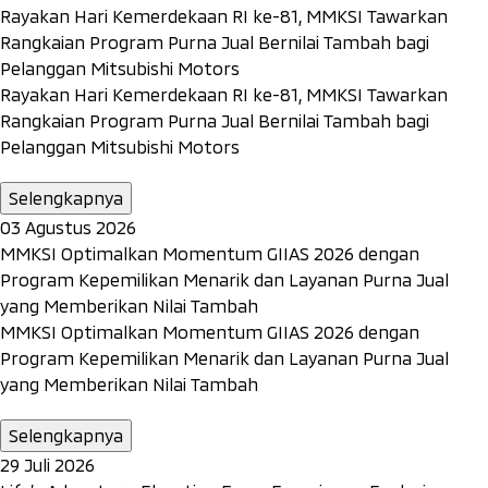
Rayakan Hari Kemerdekaan RI ke-81, MMKSI Tawarkan
Rangkaian Program Purna Jual Bernilai Tambah bagi
Pelanggan Mitsubishi Motors
Rayakan Hari Kemerdekaan RI ke-81, MMKSI Tawarkan
Rangkaian Program Purna Jual Bernilai Tambah bagi
Pelanggan Mitsubishi Motors
Selengkapnya
03 Agustus 2026
MMKSI Optimalkan Momentum GIIAS 2026 dengan
Program Kepemilikan Menarik dan Layanan Purna Jual
yang Memberikan Nilai Tambah
MMKSI Optimalkan Momentum GIIAS 2026 dengan
Program Kepemilikan Menarik dan Layanan Purna Jual
yang Memberikan Nilai Tambah
Selengkapnya
29 Juli 2026