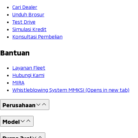
Cari Dealer
Unduh Brosur
Test Drive
Simulasi Kredit
Konsultasi Pembelian
Bantuan
Layanan Fleet
Hubungi Kami
MIRA
Whistleblowing System MMKSI
(Opens in new tab)
Perusahaan
Model
Purna Jual