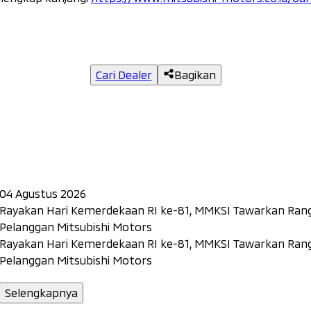
Cari Dealer
Bagikan
04 Agustus 2026
Rayakan Hari Kemerdekaan RI ke-81, MMKSI Tawarkan Rang
Pelanggan Mitsubishi Motors
Rayakan Hari Kemerdekaan RI ke-81, MMKSI Tawarkan Rang
Pelanggan Mitsubishi Motors
Selengkapnya