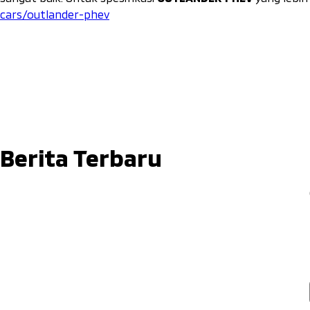
cars/outlander-phev
Berita Terbaru