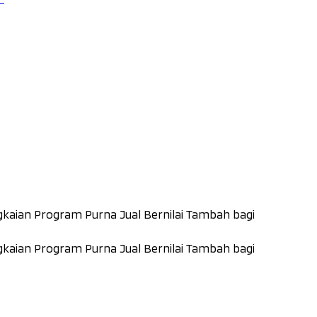
kaian Program Purna Jual Bernilai Tambah bagi
kaian Program Purna Jual Bernilai Tambah bagi