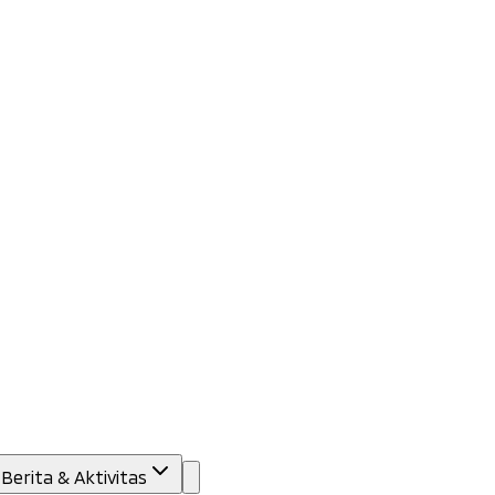
Berita & Aktivitas