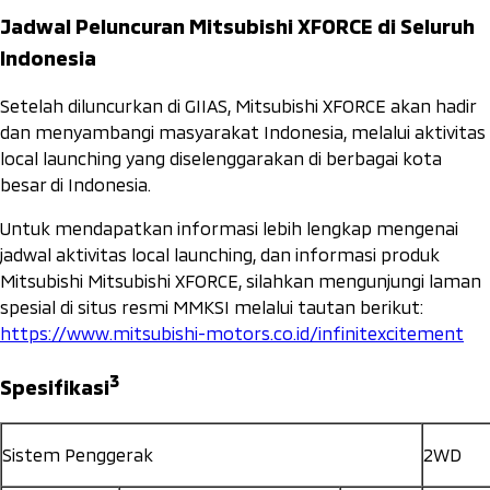
Jadwal Peluncuran Mitsubishi XFORCE di Seluruh
Indonesia
Setelah diluncurkan di GIIAS, Mitsubishi XFORCE akan hadir
dan menyambangi masyarakat Indonesia, melalui aktivitas
local launching
yang diselenggarakan di berbagai kota
besar di Indonesia.
Untuk mendapatkan informasi lebih lengkap mengenai
jadwal aktivitas
local launching
, dan informasi produk
Mitsubishi Mitsubishi XFORCE, silahkan mengunjungi laman
spesial di situs resmi MMKSI melalui tautan berikut:
https://www.mitsubishi-motors.co.id/infinitexcitement
3
Spesifikasi
Sistem Penggerak
2WD