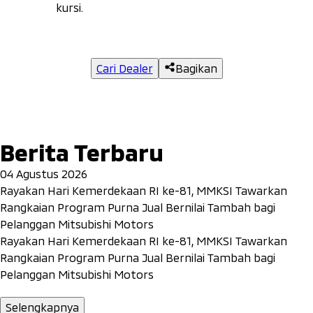
kursi.
Cari Dealer
Bagikan
Berita Terbaru
04 Agustus 2026
Rayakan Hari Kemerdekaan RI ke-81, MMKSI Tawarkan
Rangkaian Program Purna Jual Bernilai Tambah bagi
Pelanggan Mitsubishi Motors
Rayakan Hari Kemerdekaan RI ke-81, MMKSI Tawarkan
Rangkaian Program Purna Jual Bernilai Tambah bagi
Pelanggan Mitsubishi Motors
Selengkapnya