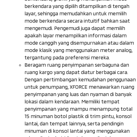
berkendara yang dipilih ditampilkan di tengah
layar, sehingga memudahkan untuk memilih
mode berkendara secara intuitif bahkan saat
mengemudi. Pengemudi juga dapat memilih
apakah layar menampilkan informasi dalam
mode canggih yang disempurnakan atau dalam
mode klasik yang menggunakan meter analog,
tergantung pada preferensi mereka.
Beragam ruang penyimpanan serbaguna dan
ruang kargo yang dapat diatur berbagai cara.
Dengan pertimbangan kemudahan penggunaan
untuk penumpang, XFORCE menawarkan ruang
penyimpanan yang luas dan nyaman di banyak
lokasi dalam kendaraan. Memiliki tempat
penyimpanan yang mampu menampung total
15 minuman botol plastik di trim pintu, konsol
lantai, dan tempat lainnya, serta pendingin
minuman di konsol lantai yang menggunakan