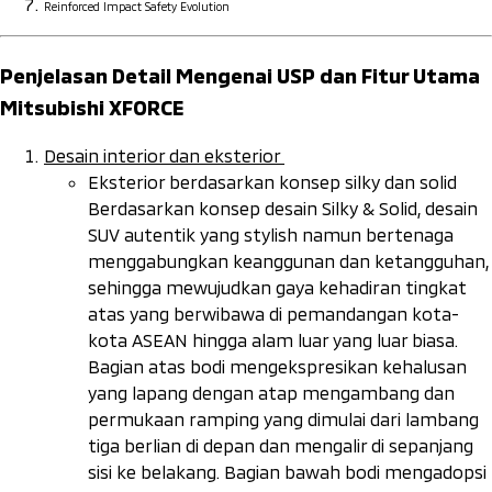
Reinforced Impact Safety Evolution
Penjelasan Detail Mengenai USP dan Fitur Utama
Mitsubishi XFORCE
Desain interior dan eksterior
Eksterior berdasarkan konsep
silky
dan solid
Berdasarkan konsep desain
Silky & Solid
, desain
SUV autentik yang
stylish
namun bertenaga
menggabungkan keanggunan dan ketangguhan,
sehingga mewujudkan gaya kehadiran tingkat
atas yang berwibawa di pemandangan kota-
kota ASEAN hingga alam luar yang luar biasa.
Bagian atas bodi mengekspresikan kehalusan
yang lapang dengan atap mengambang dan
permukaan ramping yang dimulai dari lambang
tiga berlian di depan dan mengalir di sepanjang
sisi ke belakang. Bagian bawah bodi mengadopsi