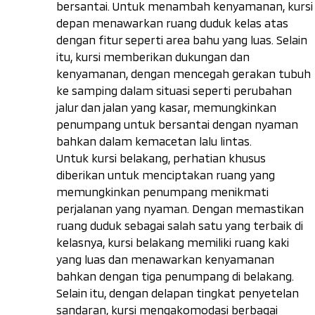
bersantai. Untuk menambah kenyamanan, kursi
depan menawarkan ruang duduk kelas atas
dengan fitur seperti area bahu yang luas. Selain
itu, kursi memberikan dukungan dan
kenyamanan, dengan mencegah gerakan tubuh
ke samping dalam situasi seperti perubahan
jalur dan jalan yang kasar, memungkinkan
penumpang untuk bersantai dengan nyaman
bahkan dalam kemacetan lalu lintas.
Untuk kursi belakang, perhatian khusus
diberikan untuk menciptakan ruang yang
memungkinkan penumpang menikmati
perjalanan yang nyaman. Dengan memastikan
ruang duduk sebagai salah satu yang terbaik di
kelasnya, kursi belakang memiliki ruang kaki
yang luas dan menawarkan kenyamanan
bahkan dengan tiga penumpang di belakang.
Selain itu, dengan delapan tingkat penyetelan
sandaran, kursi mengakomodasi berbagai