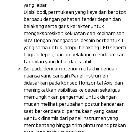
yang lebar.
Di sisi bodi, permukaan yang kaya dan berotot
berpadu dengan pahatan
fender
depan dan
belakang serta garis karakter untuk
mengekspresikan kekuatan dan kedinamisan
SUV. Dengan mengadopsi desain berbentuk T
yang sama untuk lampu belakang LED seperti
bagian depan, bagian belakang mendapatkan
tampilan yang lebar dan stabil.
Berpadu dengan interior mutakhir dengan
nuansa yang canggih Panel instrumen
didasarkan pada konsep Horizontal Axis, dan
meningkatkan visibilitas ke depan sekaligus
memungkinkan pengemudi untuk dengan
mudah melihat perubahan postur kendaraan
saat berkendara di permukaan yang kasar.
Bentuk dinamis dari panel instrumen yang
membentang hingga trim pintu menciptakan