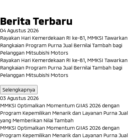
Berita Terbaru
04 Agustus 2026
Rayakan Hari Kemerdekaan RI ke-81, MMKSI Tawarkan
Rangkaian Program Purna Jual Bernilai Tambah bagi
Pelanggan Mitsubishi Motors
Rayakan Hari Kemerdekaan RI ke-81, MMKSI Tawarkan
Rangkaian Program Purna Jual Bernilai Tambah bagi
Pelanggan Mitsubishi Motors
Selengkapnya
03 Agustus 2026
MMKSI Optimalkan Momentum GIIAS 2026 dengan
Program Kepemilikan Menarik dan Layanan Purna Jual
yang Memberikan Nilai Tambah
MMKSI Optimalkan Momentum GIIAS 2026 dengan
Program Kepemilikan Menarik dan Layanan Purna Jual