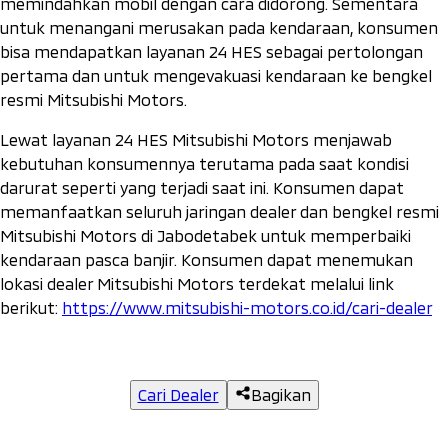
memindahkan mobil dengan cara didorong. Sementara
untuk menangani merusakan pada kendaraan, konsumen
bisa mendapatkan layanan 24 HES sebagai pertolongan
pertama dan untuk mengevakuasi kendaraan ke bengkel
resmi Mitsubishi Motors.
Lewat layanan 24 HES Mitsubishi Motors menjawab
kebutuhan konsumennya terutama pada saat kondisi
darurat seperti yang terjadi saat ini. Konsumen dapat
memanfaatkan seluruh jaringan dealer dan bengkel resmi
Mitsubishi Motors di Jabodetabek untuk memperbaiki
kendaraan pasca banjir. Konsumen dapat menemukan
lokasi dealer Mitsubishi Motors terdekat melalui link
berikut:
https://www.mitsubishi-motors.co.id/cari-dealer
Cari Dealer
Bagikan