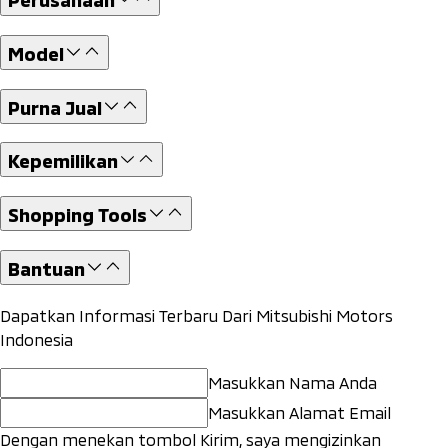
Model
Purna Jual
Kepemilikan
Shopping Tools
Bantuan
Dapatkan Informasi Terbaru Dari Mitsubishi Motors
Indonesia
Masukkan Nama Anda
Masukkan Alamat Email
Dengan menekan tombol Kirim, saya mengizinkan