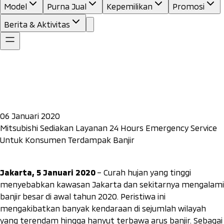
Model
Purna Jual
Kepemilikan
Promosi
Berita & Aktivitas
06 Januari 2020
Mitsubishi Sediakan Layanan 24 Hours Emergency Service
Untuk Konsumen Terdampak Banjir
Jakarta, 5 Januari 2020
– Curah hujan yang tinggi
menyebabkan kawasan Jakarta dan sekitarnya mengalami
banjir besar di awal tahun 2020. Peristiwa ini
mengakibatkan banyak kendaraan di sejumlah wilayah
yang terendam hingga hanyut terbawa arus banjir. Sebagai