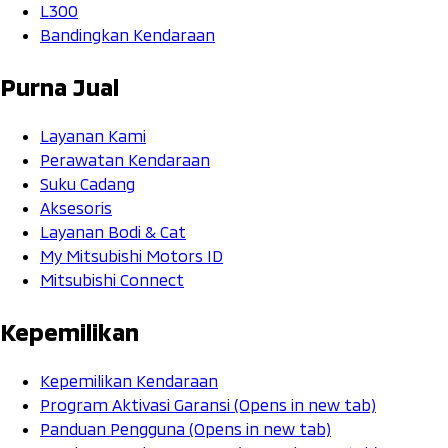
L300
Bandingkan Kendaraan
Purna Jual
Layanan Kami
Perawatan Kendaraan
Suku Cadang
Aksesoris
Layanan Bodi & Cat
My Mitsubishi Motors ID
Mitsubishi Connect
Kepemilikan
Kepemilikan Kendaraan
Program Aktivasi Garansi
(Opens in new tab)
Panduan Pengguna
(Opens in new tab)