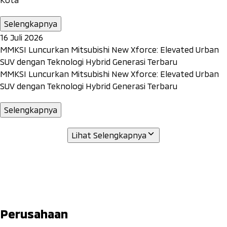
Selengkapnya
16 Juli 2026
MMKSI Luncurkan Mitsubishi New Xforce: Elevated Urban
SUV dengan Teknologi Hybrid Generasi Terbaru
MMKSI Luncurkan Mitsubishi New Xforce: Elevated Urban
SUV dengan Teknologi Hybrid Generasi Terbaru
Selengkapnya
Lihat Selengkapnya
Perusahaan