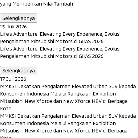
yang Memberikan Nilai Tambah
Selengkapnya
29 Juli 2026
Life’s Adventure: Elevating Every Experience, Evolusi
Pengalaman Mitsubishi Motors di GIIAS 2026
Life’s Adventure: Elevating Every Experience, Evolusi
Pengalaman Mitsubishi Motors di GIIAS 2026
Selengkapnya
17 Juli 2026
MMKSI Dekatkan Pengalaman Elevated Urban SUV kepada
Konsumen Indonesia Melalui Rangkaian Exhibition
Mitsubishi New Xforce dan New Xforce HEV di Berbagai
Kota
MMKSI Dekatkan Pengalaman Elevated Urban SUV kepada
Konsumen Indonesia Melalui Rangkaian Exhibition
Mitsubishi New Xforce dan New Xforce HEV di Berbagai
Kota