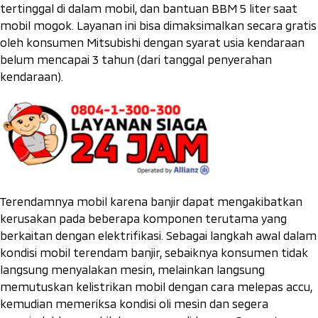
tertinggal di dalam mobil, dan bantuan BBM 5 liter saat
mobil mogok. Layanan ini bisa dimaksimalkan secara gratis
oleh konsumen Mitsubishi dengan syarat usia kendaraan
belum mencapai 3 tahun (dari tanggal penyerahan
kendaraan).
Terendamnya mobil karena banjir dapat mengakibatkan
kerusakan pada beberapa komponen terutama yang
berkaitan dengan elektrifikasi. Sebagai langkah awal dalam
kondisi mobil terendam banjir, sebaiknya konsumen tidak
langsung menyalakan mesin, melainkan langsung
memutuskan kelistrikan mobil dengan cara melepas
accu
,
kemudian memeriksa kondisi oli mesin dan segera