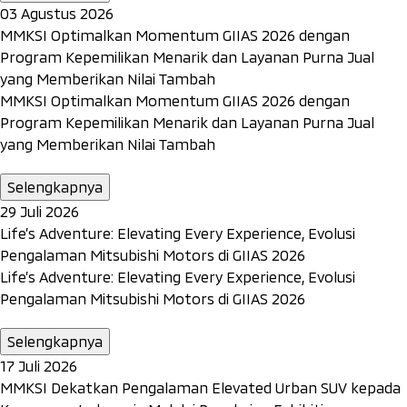
03 Agustus 2026
MMKSI Optimalkan Momentum GIIAS 2026 dengan
Program Kepemilikan Menarik dan Layanan Purna Jual
yang Memberikan Nilai Tambah
MMKSI Optimalkan Momentum GIIAS 2026 dengan
Program Kepemilikan Menarik dan Layanan Purna Jual
yang Memberikan Nilai Tambah
Selengkapnya
29 Juli 2026
Life’s Adventure: Elevating Every Experience, Evolusi
Pengalaman Mitsubishi Motors di GIIAS 2026
Life’s Adventure: Elevating Every Experience, Evolusi
Pengalaman Mitsubishi Motors di GIIAS 2026
Selengkapnya
17 Juli 2026
MMKSI Dekatkan Pengalaman Elevated Urban SUV kepada