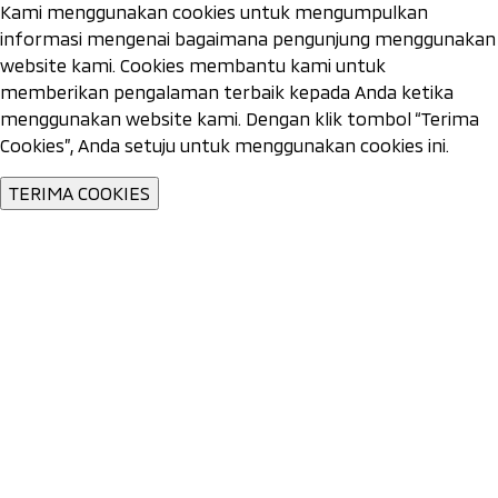
Kami menggunakan cookies untuk mengumpulkan
informasi mengenai bagaimana pengunjung menggunakan
website kami. Cookies membantu kami untuk
memberikan pengalaman terbaik kepada Anda ketika
menggunakan website kami. Dengan klik tombol “Terima
Cookies”, Anda setuju untuk menggunakan cookies ini.
TERIMA COOKIES