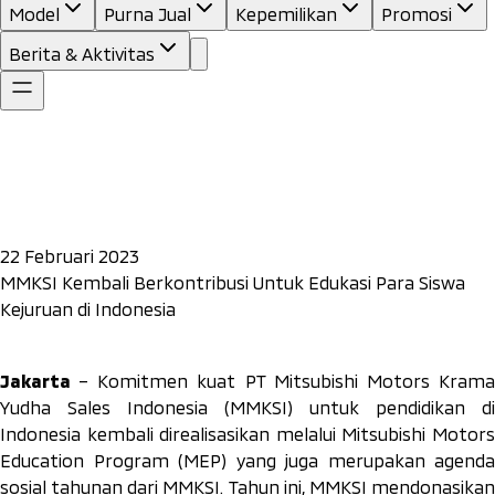
Model
Purna Jual
Kepemilikan
Promosi
Berita & Aktivitas
22 Februari 2023
MMKSI Kembali Berkontribusi Untuk Edukasi Para Siswa
Kejuruan di Indonesia
Jakarta
– Komitmen kuat PT Mitsubishi Motors Kram
Yudha Sales Indonesia (MMKSI) untuk pendidikan di
Indonesia kembali direalisasikan melalui Mitsubishi Motors
Education Program (MEP) yang juga merupakan agenda
sosial tahunan dari MMKSI. Tahun ini, MMKSI mendonasikan