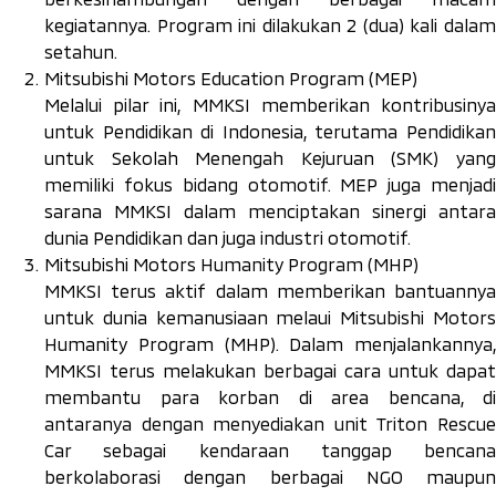
kegiatannya. Program ini dilakukan 2 (dua) kali dalam
setahun.
Mitsubishi Motors Education Program (MEP)
Melalui pilar ini, MMKSI memberikan kontribusinya
untuk Pendidikan di Indonesia, terutama Pendidikan
untuk Sekolah Menengah Kejuruan (SMK) yang
memiliki fokus bidang otomotif. MEP juga menjadi
sarana MMKSI dalam menciptakan sinergi antara
dunia Pendidikan dan juga industri otomotif.
Mitsubishi Motors Humanity Program (MHP)
MMKSI terus aktif dalam memberikan bantuannya
untuk dunia kemanusiaan melaui Mitsubishi Motors
Humanity Program (MHP). Dalam menjalankannya,
MMKSI terus melakukan berbagai cara untuk dapat
membantu para korban di area bencana, di
antaranya dengan menyediakan unit Triton Rescue
Car sebagai kendaraan tanggap bencana
berkolaborasi dengan berbagai NGO maupun