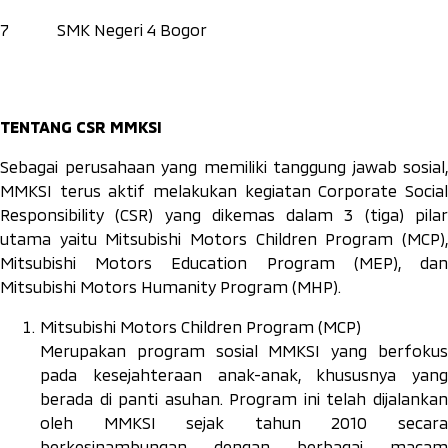
7
SMK Negeri 4 Bogor
TENTANG CSR MMKSI
Sebagai perusahaan yang memiliki tanggung jawab sosial,
MMKSI terus aktif melakukan kegiatan
Corporate Socia
Responsibility
(CSR) yang dikemas dalam 3 (tiga) pilar
utama yaitu Mitsubishi Motors Children Program (MCP),
Mitsubishi Motors Education Program (MEP), dan
Mitsubishi Motors Humanity Program (MHP).
Mitsubishi Motors Children Program (MCP)
Merupakan program sosial MMKSI yang berfokus
pada kesejahteraan anak-anak, khususnya yang
berada di panti asuhan. Program ini telah dijalankan
oleh MMKSI sejak tahun 2010 secara
berkesinambungan dengan berbagai macam