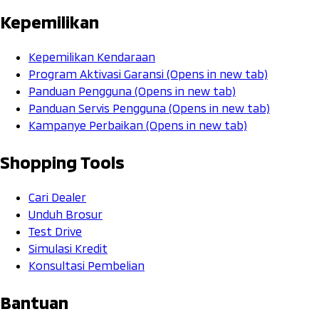
Kepemilikan
Kepemilikan Kendaraan
Program Aktivasi Garansi
(Opens in new tab)
Panduan Pengguna
(Opens in new tab)
Panduan Servis Pengguna
(Opens in new tab)
Kampanye Perbaikan
(Opens in new tab)
Shopping Tools
Cari Dealer
Unduh Brosur
Test Drive
Simulasi Kredit
Konsultasi Pembelian
Bantuan