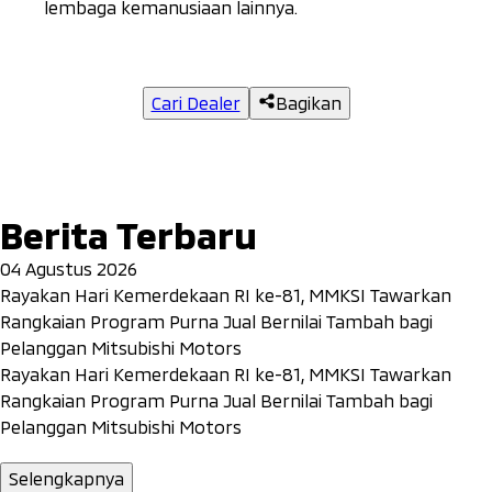
lembaga kemanusiaan lainnya.
Cari Dealer
Bagikan
Berita Terbaru
04 Agustus 2026
Rayakan Hari Kemerdekaan RI ke-81, MMKSI Tawarkan
Rangkaian Program Purna Jual Bernilai Tambah bagi
Pelanggan Mitsubishi Motors
Rayakan Hari Kemerdekaan RI ke-81, MMKSI Tawarkan
Rangkaian Program Purna Jual Bernilai Tambah bagi
Pelanggan Mitsubishi Motors
Selengkapnya