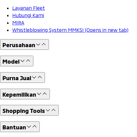
Layanan Fleet
Hubungi Kami
MIRA
Whistleblowing System MMKSI
(Opens in new tab)
Perusahaan
Model
Purna Jual
Kepemilikan
Shopping Tools
Bantuan