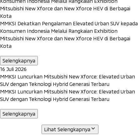
Konsumen Indonesia Melalui Rangkaian Exhibition
Mitsubishi New Xforce dan New Xforce HEV di Berbagai
Kota
MMKSI Dekatkan Pengalaman Elevated Urban SUV kepada
Konsumen Indonesia Melalui Rangkaian Exhibition
Mitsubishi New Xforce dan New Xforce HEV di Berbagai
Kota
Selengkapnya
16 Juli 2026
MMKSI Luncurkan Mitsubishi New Xforce: Elevated Urban
SUV dengan Teknologi Hybrid Generasi Terbaru
MMKSI Luncurkan Mitsubishi New Xforce: Elevated Urban
SUV dengan Teknologi Hybrid Generasi Terbaru
Selengkapnya
Lihat Selengkapnya