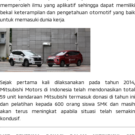
memperoleh ilmu yang aplikatif sehingga dapat memiliki
bekal keterampilan dan pengetahuan otomotif yang baik
untuk memasuki dunia kerja.
Sejak pertama kali dilaksanakan pada tahun 2014,
Mitsubishi Motors di Indonesia telah mendonasikan total
59 unit kendaraan Mitsubishi termasuk donasi di tahun ini
dan pelatihan kepada 600 orang siswa SMK dan masih
akan terus meningkat apabila situasi telah semakin
kondusif.