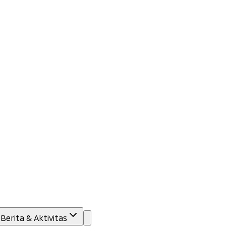
Berita & Aktivitas