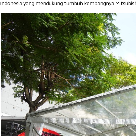
Indonesia yang mendukung tumbuh kembangnya Mitsubishi Mo