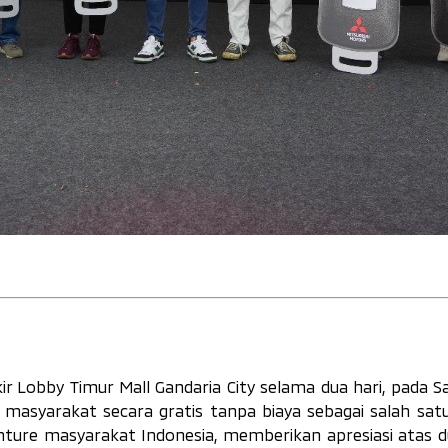
kir Lobby Timur Mall Gandaria City selama dua hari, pada 
eh masyarakat secara gratis tanpa biaya sebagai salah sa
enture
masyarakat Indonesia, memberikan apresiasi atas 