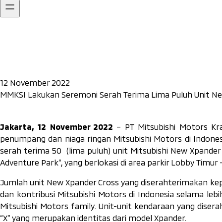
12 November 2022
MMKSI Lakukan Seremoni Serah Terima Lima Puluh Unit Ne
Jakarta, 12 November 2022
– PT Mitsubishi Motors Kr
penumpang dan niaga ringan Mitsubishi Motors di Indones
serah terima 50 (lima puluh) unit Mitsubishi New Xpander
Adventure Park”, yang berlokasi di area parkir Lobby Timur 
Jumlah unit New Xpander Cross yang diserahterimakan k
dan kontribusi Mitsubishi Motors di Indonesia selama lebi
Mitsubishi Motors
family
. Unit-unit kendaraan yang dise
“X” yang merupakan identitas dari model Xpander.