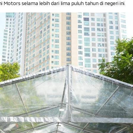
tors selama lebih dari lima puluh tahun di negeri ini.