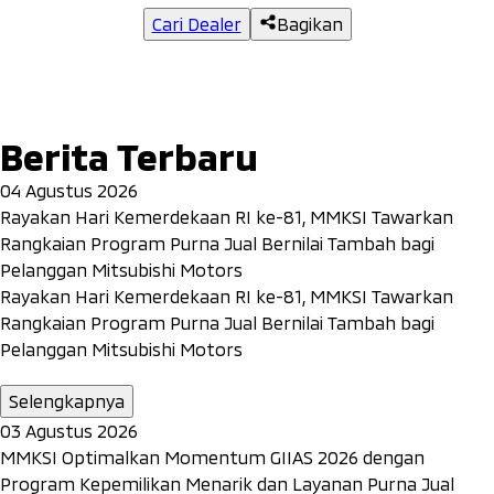
Cari Dealer
Bagikan
Berita Terbaru
04 Agustus 2026
Rayakan Hari Kemerdekaan RI ke-81, MMKSI Tawarkan
Rangkaian Program Purna Jual Bernilai Tambah bagi
Pelanggan Mitsubishi Motors
Rayakan Hari Kemerdekaan RI ke-81, MMKSI Tawarkan
Rangkaian Program Purna Jual Bernilai Tambah bagi
Pelanggan Mitsubishi Motors
Selengkapnya
03 Agustus 2026
MMKSI Optimalkan Momentum GIIAS 2026 dengan
Program Kepemilikan Menarik dan Layanan Purna Jual