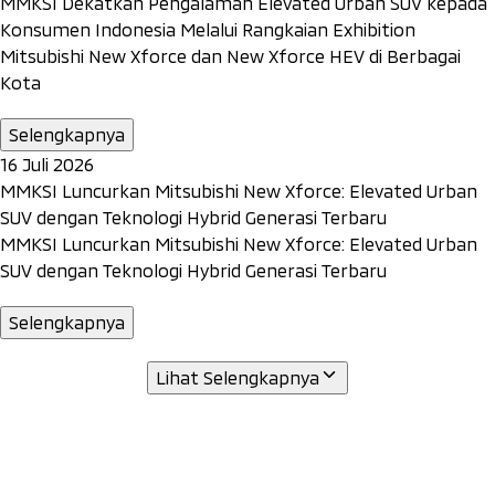
MMKSI Dekatkan Pengalaman Elevated Urban SUV kepada
Konsumen Indonesia Melalui Rangkaian Exhibition
Mitsubishi New Xforce dan New Xforce HEV di Berbagai
Kota
Selengkapnya
16 Juli 2026
MMKSI Luncurkan Mitsubishi New Xforce: Elevated Urban
SUV dengan Teknologi Hybrid Generasi Terbaru
MMKSI Luncurkan Mitsubishi New Xforce: Elevated Urban
SUV dengan Teknologi Hybrid Generasi Terbaru
Selengkapnya
Lihat Selengkapnya