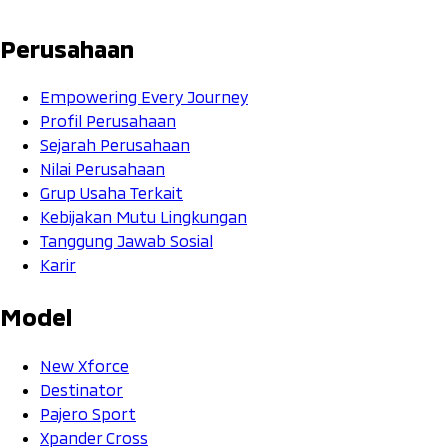
Perusahaan
Empowering Every Journey
Profil Perusahaan
Sejarah Perusahaan
Nilai Perusahaan
Grup Usaha Terkait
Kebijakan Mutu Lingkungan
Tanggung Jawab Sosial
Karir
Model
New Xforce
Destinator
Pajero Sport
Xpander Cross