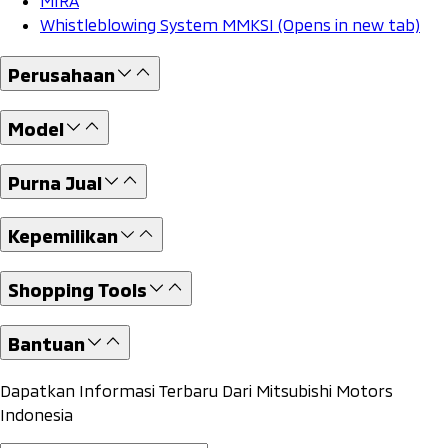
MIRA
Whistleblowing System MMKSI
(Opens in new tab)
Perusahaan
Model
Purna Jual
Kepemilikan
Shopping Tools
Bantuan
Dapatkan Informasi Terbaru Dari Mitsubishi Motors
Indonesia