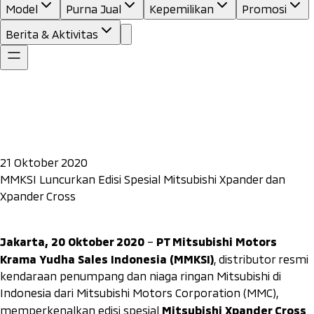
Model
Purna Jual
Kepemilikan
Promosi
Berita & Aktivitas
21 Oktober 2020
MMKSI Luncurkan Edisi Spesial Mitsubishi Xpander dan
Xpander Cross
Jakarta, 20 Oktober 2020
PT Mitsubishi Motors
–
Krama Yudha Sales Indonesia (MMKSI)
, distributor resmi
kendaraan penumpang dan niaga ringan Mitsubishi di
Indonesia dari Mitsubishi Motors Corporation (MMC),
Mitsubishi Xpander Cross
memperkenalkan edisi spesial