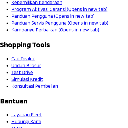
Kepemilikan Kendaraan
Program Aktivasi Garansi
(Opens in new tab)
Panduan Pengguna
(Opens in new tab)
Panduan Servis Pengguna
(Opens in new tab)
Kampanye Perbaikan
(Opens in new tab)
Shopping Tools
Cari Dealer
Unduh Brosur
Test Drive
Simulasi Kredit
Konsultasi Pembelian
Bantuan
Layanan Fleet
Hubungi Kami