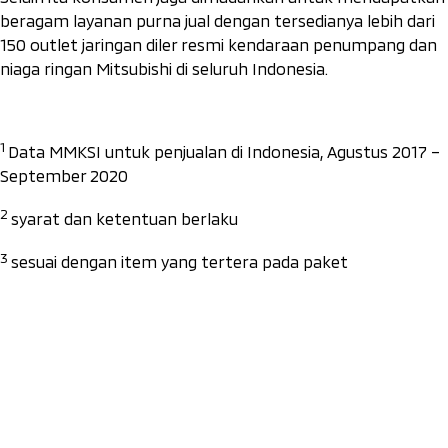
beragam layanan purna jual dengan tersedianya lebih dari
150 outlet jaringan diler resmi kendaraan penumpang dan
niaga ringan Mitsubishi di seluruh Indonesia.
1
Data MMKSI untuk penjualan di Indonesia, Agustus 2017 –
September 2020
2
syarat dan ketentuan berlaku
3
sesuai dengan item yang tertera pada paket