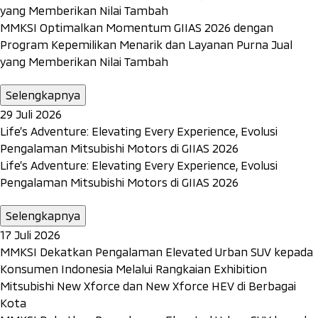
yang Memberikan Nilai Tambah
MMKSI Optimalkan Momentum GIIAS 2026 dengan
Program Kepemilikan Menarik dan Layanan Purna Jual
yang Memberikan Nilai Tambah
Selengkapnya
29 Juli 2026
Life’s Adventure: Elevating Every Experience, Evolusi
Pengalaman Mitsubishi Motors di GIIAS 2026
Life’s Adventure: Elevating Every Experience, Evolusi
Pengalaman Mitsubishi Motors di GIIAS 2026
Selengkapnya
17 Juli 2026
MMKSI Dekatkan Pengalaman Elevated Urban SUV kepada
Konsumen Indonesia Melalui Rangkaian Exhibition
Mitsubishi New Xforce dan New Xforce HEV di Berbagai
Kota