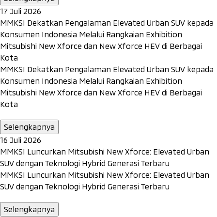
17 Juli 2026
MMKSI Dekatkan Pengalaman Elevated Urban SUV kepada
Konsumen Indonesia Melalui Rangkaian Exhibition
Mitsubishi New Xforce dan New Xforce HEV di Berbagai
Kota
MMKSI Dekatkan Pengalaman Elevated Urban SUV kepada
Konsumen Indonesia Melalui Rangkaian Exhibition
Mitsubishi New Xforce dan New Xforce HEV di Berbagai
Kota
Selengkapnya
16 Juli 2026
MMKSI Luncurkan Mitsubishi New Xforce: Elevated Urban
SUV dengan Teknologi Hybrid Generasi Terbaru
MMKSI Luncurkan Mitsubishi New Xforce: Elevated Urban
SUV dengan Teknologi Hybrid Generasi Terbaru
Selengkapnya