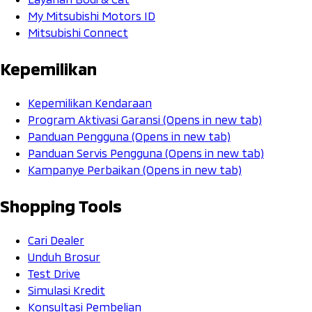
My Mitsubishi Motors ID
Mitsubishi Connect
Kepemilikan
Kepemilikan Kendaraan
Program Aktivasi Garansi
(Opens in new tab)
Panduan Pengguna
(Opens in new tab)
Panduan Servis Pengguna
(Opens in new tab)
Kampanye Perbaikan
(Opens in new tab)
Shopping Tools
Cari Dealer
Unduh Brosur
Test Drive
Simulasi Kredit
Konsultasi Pembelian