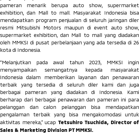
pameran menarik berupa auto show, supermarket
exhibition, dan Mall to mall. Masyarakat Indonesia bisa
mendapatkan program penjualan di seluruh jaringan diler
resmi Mitsubishi Motors maupun di event auto show,
supermarket exhibition, dan Mall to mall yang diadakan
oleh MMKSI di pusat perbelanjaan yang ada tersedia di 26
kota di Indonesia.
“Melanjutkan pada awal tahun 2023, MMKSI ingin
menyampaikan semangatnya kepada masyarakat
Indonesia dalam memberikan layanan dan penawaran
terbaik yang tersedia di seluruh diler kami dan juga
berbagai pameran yang diadakan di Indonesia. Kami
berharap dari berbagai penawaran dan pameran ini para
pelanggan dan calon pelanggan bisa mendapatkan
pengalaman terbaik yang bisa mengakomodasi untuk
Tetsuhiro Tsuchida, Director of
aktivitas mereka,” ucap
Sales & Marketing Division PT MMKSI.