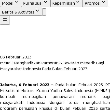
Model
Purna Jual
Kepemilikan
Promosi
Berita & Aktivitas
08 Februari 2023
MMKSI Menghadirkan Pameran & Tawaran Menarik Bagi
Masyarakat Indonesia Pada Bulan Febuari 2023
Jakarta, 6 Febuari 2023 –
Pada bulan Febuari 2023, P
Mitsubishi Motors Krama Yudha Sales Indonesia (MMKSI)
kembali membagikan penawaran menarik bagi
masyarakat Indonesia dengan terus menghadirkan
program penjualan khusus di bulan Febuari 2023 serta