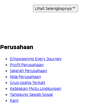
Lihat Selengkapnya
Perusahaan
Empowering Every Journey
Profil Perusahaan
Sejarah Perusahaan
Nilai Perusahaan
Grup Usaha Terkait
Kebijakan Mutu Lingkungan
Tanggung Jawab Sosial
Karir