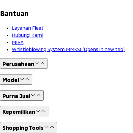
Bantuan
Layanan Fleet
Hubungi Kami
MIRA
Whistleblowing System MMKSI
(Opens in new tab)
Perusahaan
Model
Purna Jual
Kepemilikan
Shopping Tools