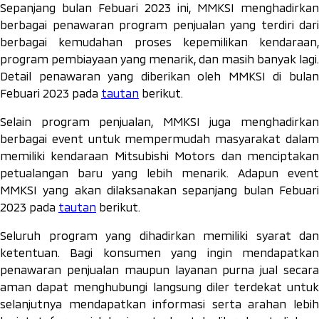
Sepanjang bulan Febuari 2023 ini, MMKSI menghadirkan
berbagai penawaran program penjualan yang terdiri dari
berbagai kemudahan proses kepemilikan kendaraan,
program pembiayaan yang menarik, dan masih banyak lagi.
Detail penawaran yang diberikan oleh MMKSI di bulan
Febuari 2023 pada
tautan
berikut.
Selain program penjualan, MMKSI juga menghadirkan
berbagai event untuk mempermudah masyarakat dalam
memiliki kendaraan Mitsubishi Motors dan menciptakan
petualangan baru yang lebih menarik. Adapun event
MMKSI yang akan dilaksanakan sepanjang bulan Febuari
2023 pada
tautan
berikut.
Seluruh program yang dihadirkan memiliki syarat dan
ketentuan. Bagi konsumen yang ingin mendapatkan
penawaran penjualan maupun layanan purna jual secara
aman dapat menghubungi langsung diler terdekat untuk
selanjutnya mendapatkan informasi serta arahan lebih