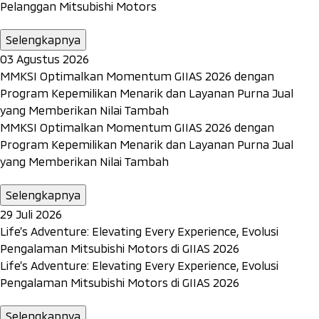
Pelanggan Mitsubishi Motors
Selengkapnya
03 Agustus 2026
MMKSI Optimalkan Momentum GIIAS 2026 dengan
Program Kepemilikan Menarik dan Layanan Purna Jual
yang Memberikan Nilai Tambah
MMKSI Optimalkan Momentum GIIAS 2026 dengan
Program Kepemilikan Menarik dan Layanan Purna Jual
yang Memberikan Nilai Tambah
Selengkapnya
29 Juli 2026
Life’s Adventure: Elevating Every Experience, Evolusi
Pengalaman Mitsubishi Motors di GIIAS 2026
Life’s Adventure: Elevating Every Experience, Evolusi
Pengalaman Mitsubishi Motors di GIIAS 2026
Selengkapnya