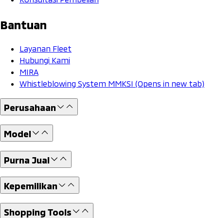
Bantuan
Layanan Fleet
Hubungi Kami
MIRA
Whistleblowing System MMKSI
(Opens in new tab)
Perusahaan
Model
Purna Jual
Kepemilikan
Shopping Tools