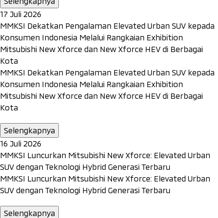
Selengkapnya
17 Juli 2026
MMKSI Dekatkan Pengalaman Elevated Urban SUV kepada
Konsumen Indonesia Melalui Rangkaian Exhibition
Mitsubishi New Xforce dan New Xforce HEV di Berbagai
Kota
MMKSI Dekatkan Pengalaman Elevated Urban SUV kepada
Konsumen Indonesia Melalui Rangkaian Exhibition
Mitsubishi New Xforce dan New Xforce HEV di Berbagai
Kota
Selengkapnya
16 Juli 2026
MMKSI Luncurkan Mitsubishi New Xforce: Elevated Urban
SUV dengan Teknologi Hybrid Generasi Terbaru
MMKSI Luncurkan Mitsubishi New Xforce: Elevated Urban
SUV dengan Teknologi Hybrid Generasi Terbaru
Selengkapnya