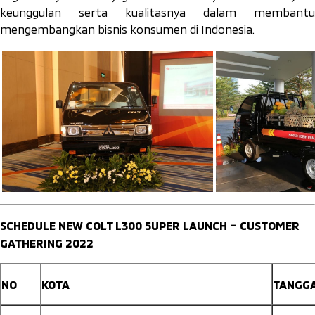
keunggulan serta kualitasnya dalam membantu
mengembangkan bisnis konsumen di Indonesia.
SCHEDULE NEW COLT L300 5UPER LAUNCH – CUSTOMER
GATHERING 2022
NO
KOTA
TANGG