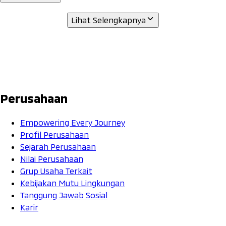
Lihat Selengkapnya
Perusahaan
Empowering Every Journey
Profil Perusahaan
Sejarah Perusahaan
Nilai Perusahaan
Grup Usaha Terkait
Kebijakan Mutu Lingkungan
Tanggung Jawab Sosial
Karir