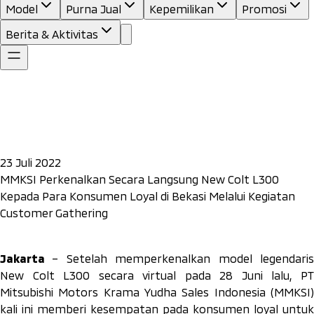
Model
Purna Jual
Kepemilikan
Promosi
Berita & Aktivitas
23 Juli 2022
MMKSI Perkenalkan Secara Langsung New Colt L300
Kepada Para Konsumen Loyal di Bekasi Melalui Kegiatan
Customer Gathering
Jakarta
– Setelah memperkenalkan model legendari
New Colt L300 secara virtual pada 28 Juni lalu, PT
Mitsubishi Motors Krama Yudha Sales Indonesia (MMKSI)
kali ini memberi kesempatan pada konsumen loyal untuk