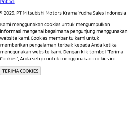
Pribadi
©️ 2025. PT Mitsubishi Motors Krama Yudha Sales Indonesia
Kami menggunakan cookies untuk mengumpulkan
informasi mengenai bagaimana pengunjung menggunakan
website kami. Cookies membantu kami untuk
memberikan pengalaman terbaik kepada Anda ketika
menggunakan website kami. Dengan klik tombol “Terima
Cookies”, Anda setuju untuk menggunakan cookies ini.
TERIMA COOKIES