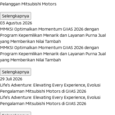
Pelanggan Mitsubishi Motors
Selengkapnya
03 Agustus 2026
MMKSI Optimalkan Momentum GIIAS 2026 dengan
Program Kepemilikan Menarik dan Layanan Purna Jual
yang Memberikan Nilai Tambah
MMKSI Optimalkan Momentum GIIAS 2026 dengan
Program Kepemilikan Menarik dan Layanan Purna Jual
yang Memberikan Nilai Tambah
Selengkapnya
29 Juli 2026
Life’s Adventure: Elevating Every Experience, Evolusi
Pengalaman Mitsubishi Motors di GIIAS 2026
Life’s Adventure: Elevating Every Experience, Evolusi
Pengalaman Mitsubishi Motors di GIIAS 2026