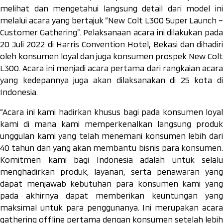
melihat dan mengetahui langsung detail dari model ini
melalui acara yang bertajuk “New Colt L300 5uper Launch –
Customer Gathering”. Pelaksanaan acara ini dilakukan pada
20 Juli 2022 di Harris Convention Hotel, Bekasi dan dihadiri
oleh konsumen loyal dan juga konsumen prospek New Colt
L300. Acara ini menjadi acara pertama dari rangkaian acara
yang kedepannya juga akan dilaksanakan di 25 kota di
Indonesia.
“Acara ini kami hadirkan khusus bagi pada konsumen loyal
kami di mana kami memperkenalkan langsung produk
unggulan kami yang telah menemani konsumen lebih dari
40 tahun dan yang akan membantu bisnis para konsumen.
Komitmen kami bagi Indonesia adalah untuk selalu
menghadirkan produk, layanan, serta penawaran yang
dapat menjawab kebutuhan para konsumen kami yang
pada akhirnya dapat memberikan keuntungan yang
maksimal untuk para penggunanya. Ini merupakan acara
gathering offline pertama dengan konsumen setelah lebih