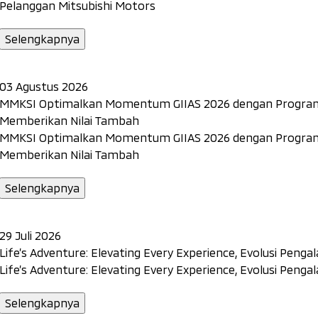
Pelanggan Mitsubishi Motors
Selengkapnya
03 Agustus 2026
MMKSI Optimalkan Momentum GIIAS 2026 dengan Program 
Memberikan Nilai Tambah
MMKSI Optimalkan Momentum GIIAS 2026 dengan Program 
Memberikan Nilai Tambah
Selengkapnya
29 Juli 2026
Life’s Adventure: Elevating Every Experience, Evolusi Penga
Life’s Adventure: Elevating Every Experience, Evolusi Penga
Selengkapnya