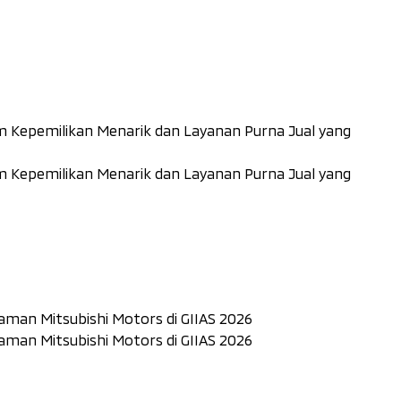
Kepemilikan Menarik dan Layanan Purna Jual yang
Kepemilikan Menarik dan Layanan Purna Jual yang
laman Mitsubishi Motors di GIIAS 2026
laman Mitsubishi Motors di GIIAS 2026