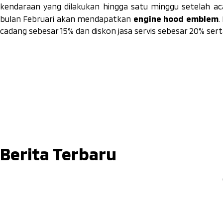
kendaraan yang dilakukan hingga satu minggu setelah ac
engine hood emblem
bulan Februari akan mendapatkan
.
cadang sebesar 15% dan diskon jasa servis sebesar 20% sert
Berita Terbaru