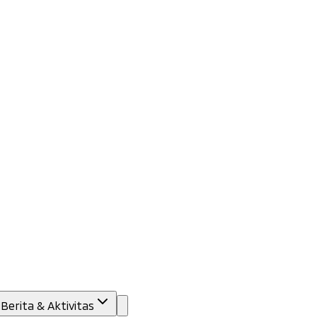
Berita & Aktivitas