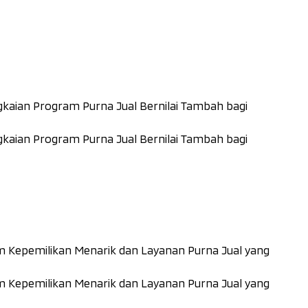
kaian Program Purna Jual Bernilai Tambah bagi
kaian Program Purna Jual Bernilai Tambah bagi
Kepemilikan Menarik dan Layanan Purna Jual yang
Kepemilikan Menarik dan Layanan Purna Jual yang