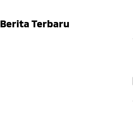
Berita Terbaru