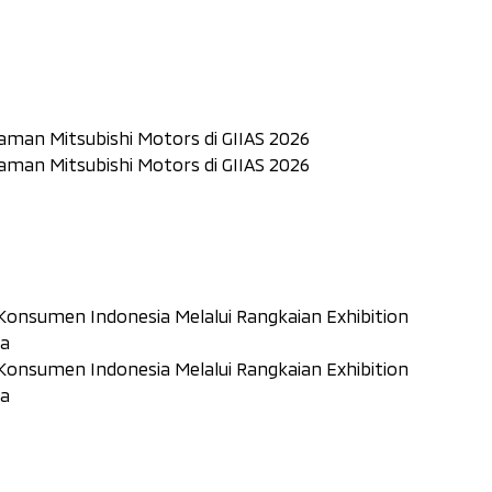
laman Mitsubishi Motors di GIIAS 2026
laman Mitsubishi Motors di GIIAS 2026
nsumen Indonesia Melalui Rangkaian Exhibition
ta
nsumen Indonesia Melalui Rangkaian Exhibition
ta