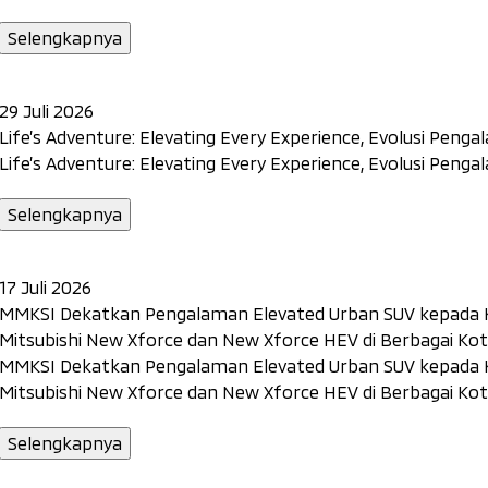
Selengkapnya
29 Juli 2026
Life’s Adventure: Elevating Every Experience, Evolusi Penga
Life’s Adventure: Elevating Every Experience, Evolusi Penga
Selengkapnya
17 Juli 2026
MMKSI Dekatkan Pengalaman Elevated Urban SUV kepada Ko
Mitsubishi New Xforce dan New Xforce HEV di Berbagai Ko
MMKSI Dekatkan Pengalaman Elevated Urban SUV kepada Ko
Mitsubishi New Xforce dan New Xforce HEV di Berbagai Ko
Selengkapnya