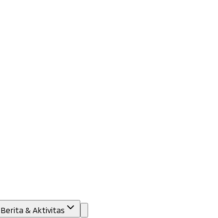
Berita & Aktivitas