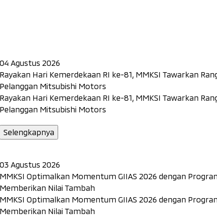
04 Agustus 2026
Rayakan Hari Kemerdekaan RI ke-81, MMKSI Tawarkan Rang
Pelanggan Mitsubishi Motors
Rayakan Hari Kemerdekaan RI ke-81, MMKSI Tawarkan Rang
Pelanggan Mitsubishi Motors
Selengkapnya
03 Agustus 2026
MMKSI Optimalkan Momentum GIIAS 2026 dengan Program 
Memberikan Nilai Tambah
MMKSI Optimalkan Momentum GIIAS 2026 dengan Program 
Memberikan Nilai Tambah