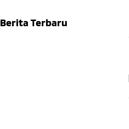
Berita Terbaru