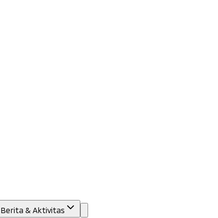
Berita & Aktivitas