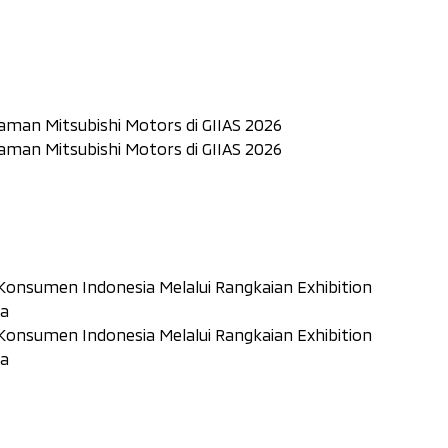
laman Mitsubishi Motors di GIIAS 2026
laman Mitsubishi Motors di GIIAS 2026
nsumen Indonesia Melalui Rangkaian Exhibition
ta
nsumen Indonesia Melalui Rangkaian Exhibition
ta