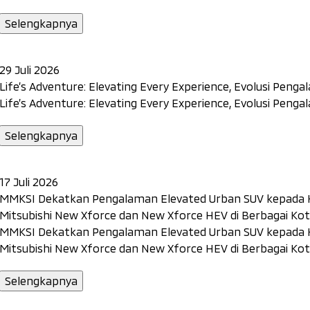
Selengkapnya
29 Juli 2026
Life’s Adventure: Elevating Every Experience, Evolusi Penga
Life’s Adventure: Elevating Every Experience, Evolusi Penga
Selengkapnya
17 Juli 2026
MMKSI Dekatkan Pengalaman Elevated Urban SUV kepada Ko
Mitsubishi New Xforce dan New Xforce HEV di Berbagai Ko
MMKSI Dekatkan Pengalaman Elevated Urban SUV kepada Ko
Mitsubishi New Xforce dan New Xforce HEV di Berbagai Ko
Selengkapnya