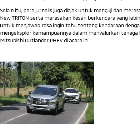
Selain itu, para jurnalis juga diajak untuk menguji dan me
New TRITON serta merasakan kesan berkendara yang lebih
Untuk menjawab rasa ingin tahu tentang kendaraan dengan
mengeksplor kemampuannya dalam menyalurkan tenaga list
Mitsubishi Outlander PHEV di acara ini.