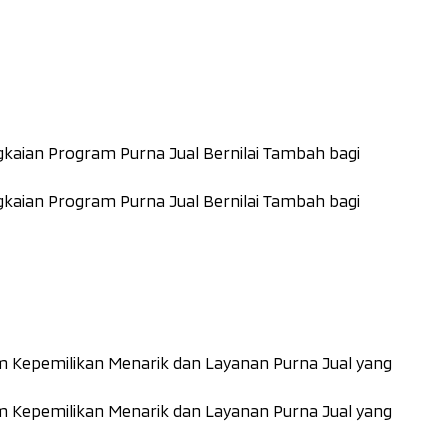
kaian Program Purna Jual Bernilai Tambah bagi
kaian Program Purna Jual Bernilai Tambah bagi
Kepemilikan Menarik dan Layanan Purna Jual yang
Kepemilikan Menarik dan Layanan Purna Jual yang