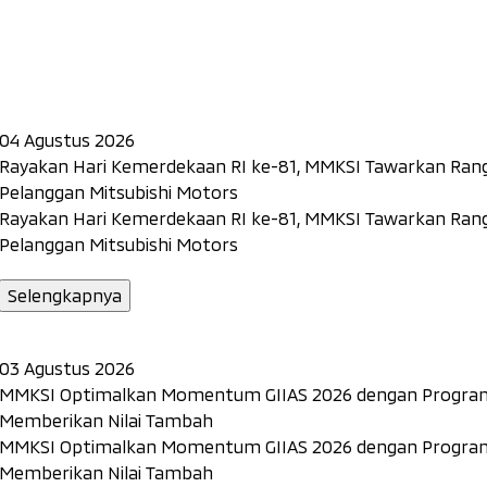
04 Agustus 2026
Rayakan Hari Kemerdekaan RI ke-81, MMKSI Tawarkan Rang
Pelanggan Mitsubishi Motors
Rayakan Hari Kemerdekaan RI ke-81, MMKSI Tawarkan Rang
Pelanggan Mitsubishi Motors
Selengkapnya
03 Agustus 2026
MMKSI Optimalkan Momentum GIIAS 2026 dengan Program 
Memberikan Nilai Tambah
MMKSI Optimalkan Momentum GIIAS 2026 dengan Program 
Memberikan Nilai Tambah