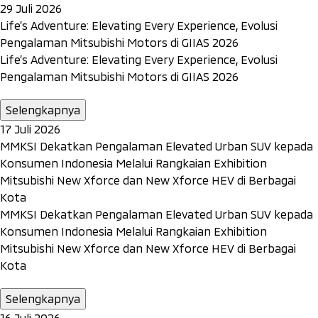
29 Juli 2026
Life’s Adventure: Elevating Every Experience, Evolusi
Pengalaman Mitsubishi Motors di GIIAS 2026
Life’s Adventure: Elevating Every Experience, Evolusi
Pengalaman Mitsubishi Motors di GIIAS 2026
Selengkapnya
17 Juli 2026
MMKSI Dekatkan Pengalaman Elevated Urban SUV kepada
Konsumen Indonesia Melalui Rangkaian Exhibition
Mitsubishi New Xforce dan New Xforce HEV di Berbagai
Kota
MMKSI Dekatkan Pengalaman Elevated Urban SUV kepada
Konsumen Indonesia Melalui Rangkaian Exhibition
Mitsubishi New Xforce dan New Xforce HEV di Berbagai
Kota
Selengkapnya
16 Juli 2026