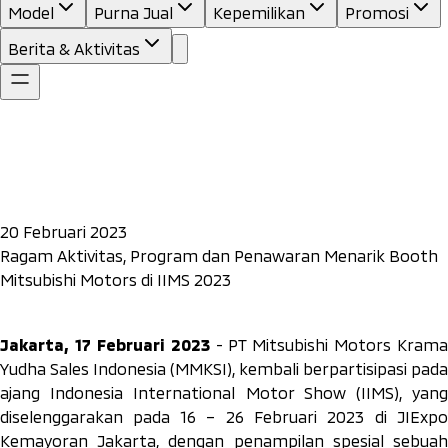
Model
Purna Jual
Kepemilikan
Promosi
Berita & Aktivitas
20 Februari 2023
Ragam Aktivitas, Program dan Penawaran Menarik Booth
Mitsubishi Motors di IIMS 2023
Jakarta, 17 Februari 2023
- PT Mitsubishi Motors Krama
Yudha Sales Indonesia (MMKSI), kembali berpartisipasi pada
ajang Indonesia International Motor Show (IIMS), yang
diselenggarakan pada 16 – 26 Februari 2023 di JIExpo
Kemayoran Jakarta, dengan penampilan spesial sebuah