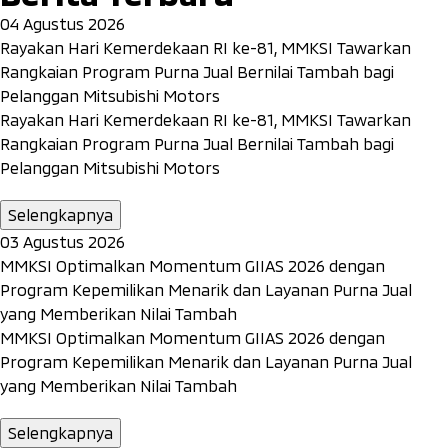
04 Agustus 2026
Rayakan Hari Kemerdekaan RI ke-81, MMKSI Tawarkan
Rangkaian Program Purna Jual Bernilai Tambah bagi
Pelanggan Mitsubishi Motors
Rayakan Hari Kemerdekaan RI ke-81, MMKSI Tawarkan
Rangkaian Program Purna Jual Bernilai Tambah bagi
Pelanggan Mitsubishi Motors
Selengkapnya
03 Agustus 2026
MMKSI Optimalkan Momentum GIIAS 2026 dengan
Program Kepemilikan Menarik dan Layanan Purna Jual
yang Memberikan Nilai Tambah
MMKSI Optimalkan Momentum GIIAS 2026 dengan
Program Kepemilikan Menarik dan Layanan Purna Jual
yang Memberikan Nilai Tambah
Selengkapnya