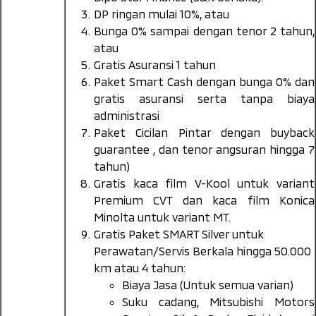
DP ringan mulai 10%, atau
Bunga 0% sampai dengan tenor 2 tahun,
atau
Gratis Asuransi 1 tahun
Paket Smart Cash dengan bunga 0% dan
gratis asuransi serta tanpa biaya
administrasi
Paket Cicilan Pintar dengan
buyback
guarantee
, dan tenor angsuran hingga 7
tahun)
Gratis kaca film V-Kool untuk variant
Premium CVT dan kaca film Konica
Minolta untuk variant MT.
Gratis Paket SMART Silver untuk
Perawatan/Servis Berkala hingga 50.000
km atau 4 tahun:
Biaya Jasa (Untuk semua varian)
Suku cadang, Mitsubishi Motors