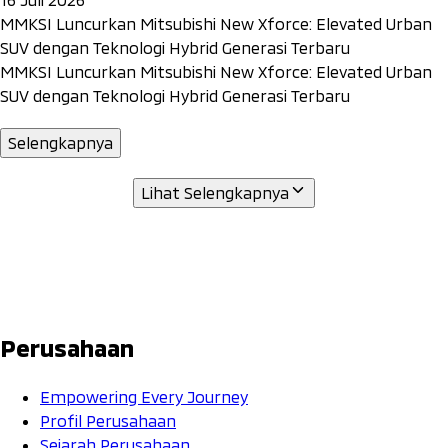
MMKSI Luncurkan Mitsubishi New Xforce: Elevated Urban
SUV dengan Teknologi Hybrid Generasi Terbaru
MMKSI Luncurkan Mitsubishi New Xforce: Elevated Urban
SUV dengan Teknologi Hybrid Generasi Terbaru
Selengkapnya
Lihat Selengkapnya
Perusahaan
Empowering Every Journey
Profil Perusahaan
Sejarah Perusahaan