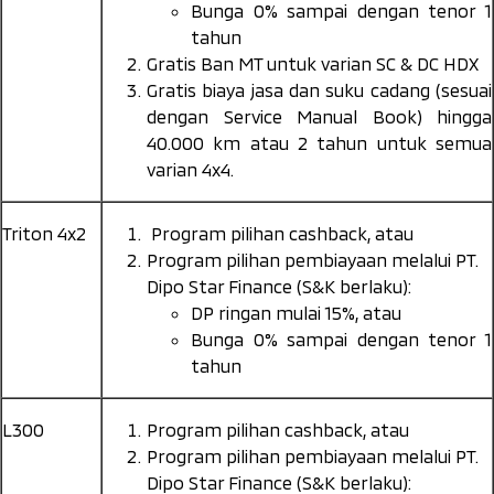
Bunga 0% sampai dengan tenor 1
tahun
Gratis Ban MT untuk varian SC & DC HDX
Gratis biaya jasa dan suku cadang (sesuai
dengan Service Manual Book) hingga
40.000 km atau 2 tahun untuk semua
varian 4x4.
Triton 4x2
Program pilihan cashback, atau
Program pilihan pembiayaan melalui PT.
Dipo Star Finance (S&K berlaku):
DP ringan mulai 15%, atau
Bunga 0% sampai dengan tenor 1
tahun
L300
Program pilihan cashback, atau
Program pilihan pembiayaan melalui PT.
Dipo Star Finance (S&K berlaku):