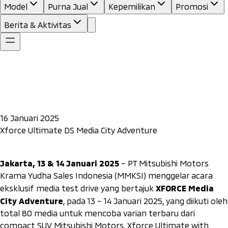
Model
Purna Jual
Kepemilikan
Promosi
Berita & Aktivitas
16 Januari 2025
Xforce Ultimate DS Media City Adventure
Jakarta, 13 & 14 Januari 2025
– PT Mitsubishi Motors
Krama Yudha Sales Indonesia (MMKSI) menggelar acara
XFORCE Media
eksklusif media test drive yang bertajuk
City Adventure
, pada 13 – 14 Januari 2025, yang diikuti oleh
total 80 media untuk mencoba varian terbaru dari
compact SUV Mitsubishi Motors, Xforce Ultimate with