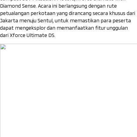
Diamond Sense. Acara ini berlangsung dengan rute
petualangan perkotaan yang dirancang secara khusus dari
Jakarta menuju Sentul, untuk memastikan para peserta
dapat mengeksplor dan memanfaatkan fitur unggulan
dari Xforce Ultimate DS.