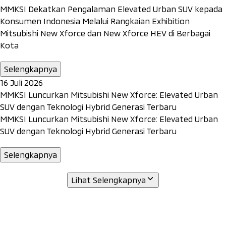
MMKSI Dekatkan Pengalaman Elevated Urban SUV kepada
Konsumen Indonesia Melalui Rangkaian Exhibition
Mitsubishi New Xforce dan New Xforce HEV di Berbagai
Kota
Selengkapnya
16 Juli 2026
MMKSI Luncurkan Mitsubishi New Xforce: Elevated Urban
SUV dengan Teknologi Hybrid Generasi Terbaru
MMKSI Luncurkan Mitsubishi New Xforce: Elevated Urban
SUV dengan Teknologi Hybrid Generasi Terbaru
Selengkapnya
Lihat Selengkapnya