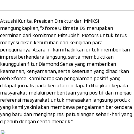
Atsushi Kurita, Presiden Direktur dari MMKSI
mengungkapkan, “
Xforce Ultimate DS merupakan
cerminan dari komitmen Mitsubishi Motors untuk terus
menyesuaikan kebutuhan dan keinginan para
penggunanya. Acara ini kami hadirkan untuk memberikan
impresi berkendara langsung, serta membuktikan
keunggulan fitur Diamond Sense yang memberikan
keamanan, kenyamanan, serta keseruan yang dihadirkan
oleh Xforce. Kami harapkan pengalaman positif yang
didapat jurnalis pada kegiatan ini dapat dibagikan kepada
masyarakat melalui pemberitaan yang positif dan menjadi
referensi masyarakat untuk merasakan langsung produk
yang kami yakini akan membawa pengalaman berkendara
yang baru dan menginspirasi petualangan sehari-hari yang
dipenuh dengan cerita menarik.
”