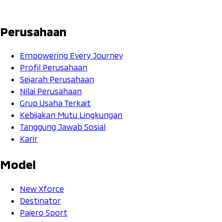
Perusahaan
Empowering Every Journey
Profil Perusahaan
Sejarah Perusahaan
Nilai Perusahaan
Grup Usaha Terkait
Kebijakan Mutu Lingkungan
Tanggung Jawab Sosial
Karir
Model
New Xforce
Destinator
Pajero Sport