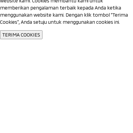
website kami. Cookies membantu kami untuk
memberikan pengalaman terbaik kepada Anda ketika
menggunakan website kami. Dengan klik tombol “Terima
Cookies”, Anda setuju untuk menggunakan cookies ini.
TERIMA COOKIES