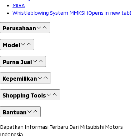
MIRA
Whistleblowing System MMKSI
(Opens in new tab)
Perusahaan
Model
Purna Jual
Kepemilikan
Shopping Tools
Bantuan
Dapatkan Informasi Terbaru Dari Mitsubishi Motors
Indonesia