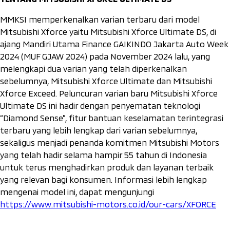
MMKSI memperkenalkan varian terbaru dari model
Mitsubishi Xforce yaitu Mitsubishi Xforce Ultimate DS, di
ajang Mandiri Utama Finance GAIKINDO Jakarta Auto Week
2024 (MUF GJAW 2024) pada November 2024 lalu, yang
melengkapi dua varian yang telah diperkenalkan
sebelumnya, Mitsubishi Xforce Ultimate dan Mitsubishi
Xforce Exceed. Peluncuran varian baru Mitsubishi Xforce
Ultimate DS ini hadir dengan penyematan teknologi
“Diamond Sense”, fitur bantuan keselamatan terintegrasi
terbaru yang lebih lengkap dari varian sebelumnya,
sekaligus menjadi penanda komitmen Mitsubishi Motors
yang telah hadir selama hampir 55 tahun di Indonesia
untuk terus menghadirkan produk dan layanan terbaik
yang relevan bagi konsumen. Informasi lebih lengkap
mengenai model ini, dapat mengunjungi
https://www.mitsubishi-motors.co.id/our-cars/XFORCE