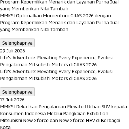
Program Kepemilikan Menarik dan Layanan Purna Jual
yang Memberikan Nilai Tambah
MMKSI Optimalkan Momentum GIIAS 2026 dengan
Program Kepemilikan Menarik dan Layanan Purna Jual
yang Memberikan Nilai Tambah
Selengkapnya
29 Juli 2026
Life’s Adventure: Elevating Every Experience, Evolusi
Pengalaman Mitsubishi Motors di GIIAS 2026
Life’s Adventure: Elevating Every Experience, Evolusi
Pengalaman Mitsubishi Motors di GIIAS 2026
Selengkapnya
17 Juli 2026
MMKSI Dekatkan Pengalaman Elevated Urban SUV kepada
Konsumen Indonesia Melalui Rangkaian Exhibition
Mitsubishi New Xforce dan New Xforce HEV di Berbagai
Kota