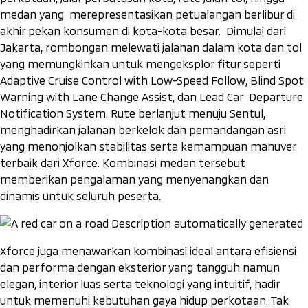
medan yang merepresentasikan petualangan berlibur di
akhir pekan konsumen di kota-kota besar. Dimulai dari
Jakarta, rombongan melewati jalanan dalam kota dan tol
yang memungkinkan untuk mengeksplor fitur seperti
Adaptive Cruise Control with Low-Speed Follow, Blind Spot
Warning with Lane Change Assist, dan Lead Car Departure
Notification System. Rute berlanjut menuju Sentul,
menghadirkan jalanan berkelok dan pemandangan asri
yang menonjolkan stabilitas serta kemampuan manuver
terbaik dari Xforce. Kombinasi medan tersebut
memberikan pengalaman yang menyenangkan dan
dinamis untuk seluruh peserta.
Xforce juga menawarkan kombinasi ideal antara efisiensi
dan performa dengan eksterior yang tangguh namun
elegan, interior luas serta teknologi yang intuitif, hadir
untuk memenuhi kebutuhan gaya hidup perkotaan. Tak