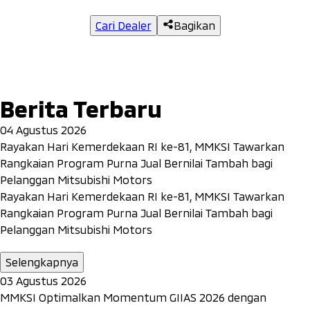
Cari Dealer
Bagikan
Berita Terbaru
04 Agustus 2026
Rayakan Hari Kemerdekaan RI ke-81, MMKSI Tawarkan
Rangkaian Program Purna Jual Bernilai Tambah bagi
Pelanggan Mitsubishi Motors
Rayakan Hari Kemerdekaan RI ke-81, MMKSI Tawarkan
Rangkaian Program Purna Jual Bernilai Tambah bagi
Pelanggan Mitsubishi Motors
Selengkapnya
03 Agustus 2026
MMKSI Optimalkan Momentum GIIAS 2026 dengan