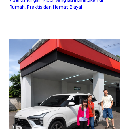
Rumah, Praktis dan Hemat Biaya!