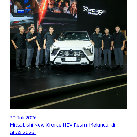
30 Juli 2026
Mitsubishi New Xforce HEV Resmi Meluncur di
GIIAS 2026!