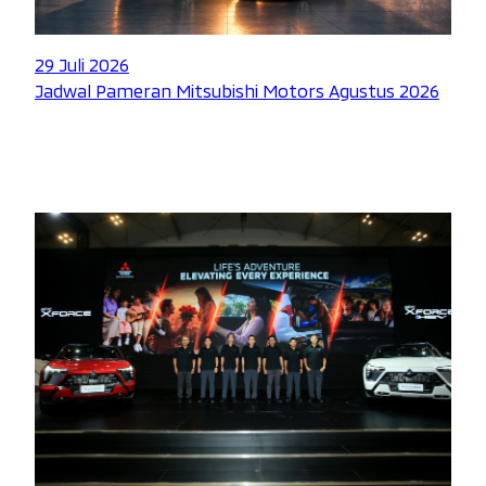
29 Juli 2026
Jadwal Pameran Mitsubishi Motors Agustus 2026