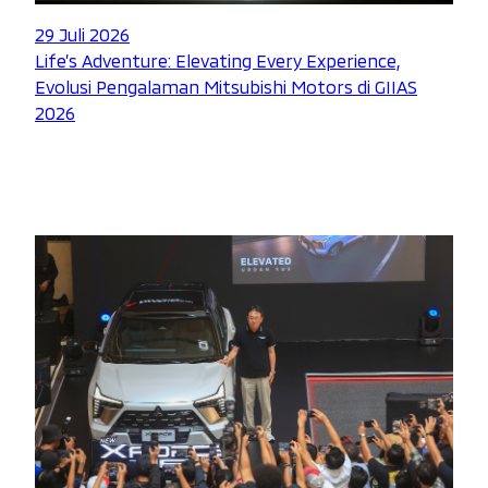
29 Juli 2026
Life’s Adventure: Elevating Every Experience,
Evolusi Pengalaman Mitsubishi Motors di GIIAS
2026