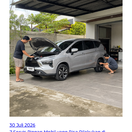
30 Juli 2026
7 Servis Ringan Mobil yang Bisa Dilakukan di