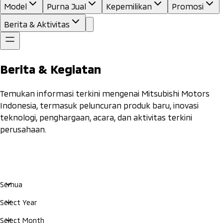
Model
Purna Jual
Kepemilikan
Promosi
Berita & Aktivitas
Berita & Kegiatan
Temukan informasi terkini mengenai Mitsubishi Motors
Indonesia, termasuk peluncuran produk baru, inovasi
teknologi, penghargaan, acara, dan aktivitas terkini
perusahaan.