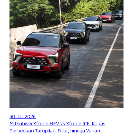
30 Juli 2026
Mitsubishi Xforce HEV vs Xforce ICE: Kupas
Perbedaan Tampilan, Fitur, hingga Varian