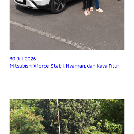
30 Juli 2026
Mitsubishi Xforce: Stabil, Nyaman, dan Kaya Fitur