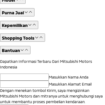
Purna Jual
Kepemilikan
Shopping Tools
Bantuan
Dapatkan Informasi Terbaru Dari Mitsubishi Motors
Indonesia
Masukkan Nama Anda
Masukkan Alamat Email
Dengan menekan tombol Kirim, saya mengizinkan
Mitsubishi Motors dan mitranya untuk menghubungi saya
untuk membantu proses pembelian kendaraan.