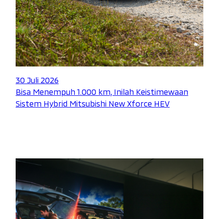
30 Juli 2026
Bisa Menempuh 1.000 km, Inilah Keistimewaan
Sistem Hybrid Mitsubishi New Xforce HEV