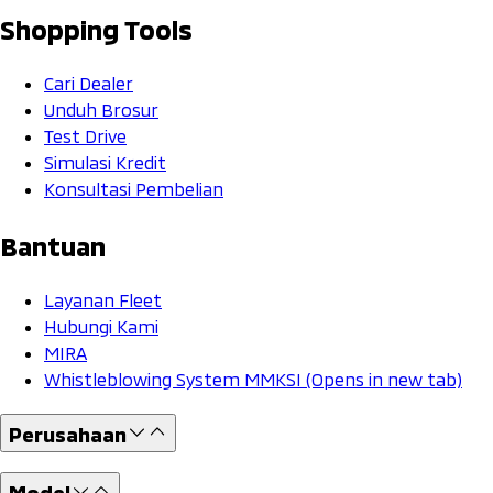
Shopping Tools
Cari Dealer
Unduh Brosur
Test Drive
Simulasi Kredit
Konsultasi Pembelian
Bantuan
Layanan Fleet
Hubungi Kami
MIRA
Whistleblowing System MMKSI
(Opens in new tab)
Perusahaan
Model